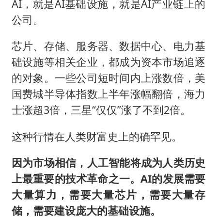
AI，就是AI基础设施，就是AI产业链上的
公司。
芯片、存储、服务器、数据中心、电力基
础设施等相关企业，都成为资本市场追逐
的对象。一些公司短时间内上涨数倍，美
国费城半导体指数上半年涨幅翻倍，海力
士涨超3倍，三星“仅仅”涨了不到2倍。
这种行情在人类财富史上的确罕见。
因为市场相信，人工智能将成为人类历史
上最重要的技术革命之一。
AI
的发展需要
大量算力，需要大量芯片，需要大量存
储，需要建设庞大的基础设施。