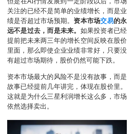
但是在AI行情发展到一定阶段以后，市场
关注的已经不是简单的业绩增长，而是业
绩是否超过市场预期。
资本市场
交易
的永
远不是过去，而是未来。
如果投资者已经
提前把未来两三年的增长空间反映在股价
里面，那么即使企业业绩非常好，只要没
有超过市场期待，股价仍然可能下跌。
资本市场最大的风险不是没有故事，而是
故事已经提前几年讲完，体现在股价里。
这就是为什么三星利润增长这么多，市场
依然选择卖出。