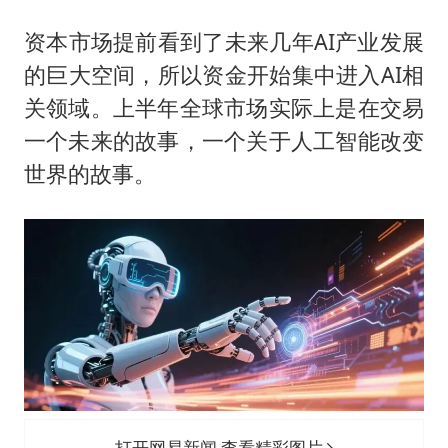
资本市场提前看到了未来几年AI产业发展
的巨大空间，所以资金开始集中进入AI相
关领域。上半年全球市场实际上是在交易
一个未来的故事，一个关于人工智能改变
世界的故事。
打开网易新闻 查看精彩图片