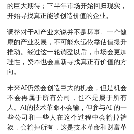
的巨大期待；下半年市场开始回归现实，
开始寻找真正能够创造价值的企业。
调整对于AI产业来说并不是坏事。一个健
康的产业发展，不可能永远依靠估值提升
推动。经过这一轮调整以后，市场会更加
理性，资本也会重新寻找真正有价值的方
向。
未来AI仍然会创造巨大的机会，但是机会
不会再属于所有公司，也不是属于所有
人。AI的技术革命不会输，但参与AI 的一
些公司和一些人在这个过程中会输掉裤
衩，会输掉所有，这是技术革命和财富革