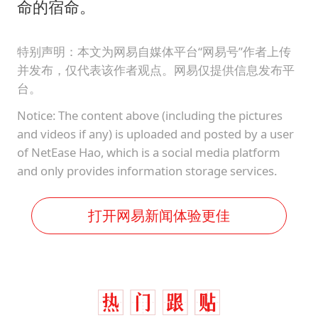
命的宿命。
特别声明：本文为网易自媒体平台“网易号”作者上传
并发布，仅代表该作者观点。网易仅提供信息发布平
台。
Notice: The content above (including the pictures
and videos if any) is uploaded and posted by a user
of NetEase Hao, which is a social media platform
and only provides information storage services.
打开网易新闻体验更佳