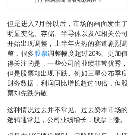
但是进入7月份以后，市场的画面发生了
明显变化。存储、半导体以及AI相关公司
开始出现调整，上半年火热的赛道剧烈调
整，很多
股票
调整幅度超过20%。更加值
得关注的是，一些公司的业绩非常优秀，
但是股票却出现下跌。例如三星公布季度
财务数据，利润同比增长超过18倍，但股
票却先跌为敬。
这种情况过去并不常见。过去资本市场的
逻辑通常是，公司业绩增长，股票上涨。