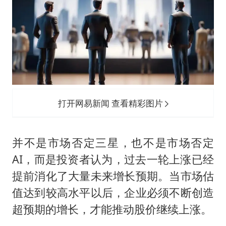
打开网易新闻 查看精彩图片
并不是市场否定三星，也不是市场否定
AI，而是投资者认为，过去一轮上涨已经
提前消化了大量未来增长预期。当市场估
值达到较高水平以后，企业必须不断创造
超预期的增长，才能推动股价继续上涨。