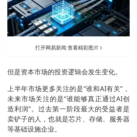
打开网易新闻 查看精彩图片
但是资本市场的投资逻辑会发生变化。
上半年市场更多关注的是“谁和AI有关”，
未来市场关注的是“谁能够真正通过AI创
造利润”。过去第一阶段最大的受益者是
卖铲子的人，也就是芯片、存储、服务器
等基础设施企业。