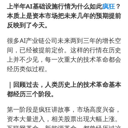
上半年
AI
基础设施行情为什么如此
疯狂
？
本质上是资本市场把未来几年的预期提前
反映到了今天。
很多AI产业链公司未来两到三年的增长空
间，已经被提前定价。这样的行情在历史
上并不少见，每一次重大的技术革命都会
经历类似过程。
｜回顾过去，人类历史上的技术革命基本
都经历三个阶段。
第一阶段是疯狂讲故事，市场高度兴奋，
资本大量进入，相关股票出现大幅上涨。