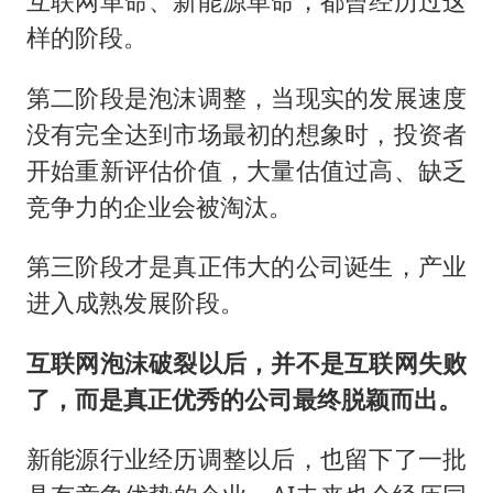
互联网革命、新能源革命，都曾经历过这
样的阶段。
第二阶段是泡沫调整，当现实的发展速度
没有完全达到市场最初的想象时，投资者
开始重新评估价值，大量估值过高、缺乏
竞争力的企业会被淘汰。
第三阶段才是真正伟大的公司诞生，产业
进入成熟发展阶段。
互联网泡沫破裂以后，并不是互联网失败
了，而是真正优秀的公司最终脱颖而出。
新能源行业经历调整以后，也留下了一批