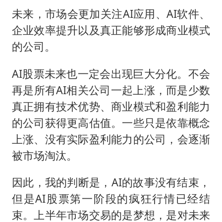
未来，市场会更加关注AI应用、AI软件、
企业效率提升以及真正能够形成商业模式
的公司。
AI股票未来也一定会出现巨大分化。不会
再是所有AI相关公司一起上涨，而是少数
真正拥有技术优势、商业模式和盈利能力
的公司获得更高估值。一些只是依靠概念
上涨、没有实际盈利能力的公司，会逐渐
被市场淘汰。
因此，我的判断是，AI的故事没有结束，
但是AI股票第一阶段的疯狂行情已经结
束。上半年市场交易的是梦想，是对未来