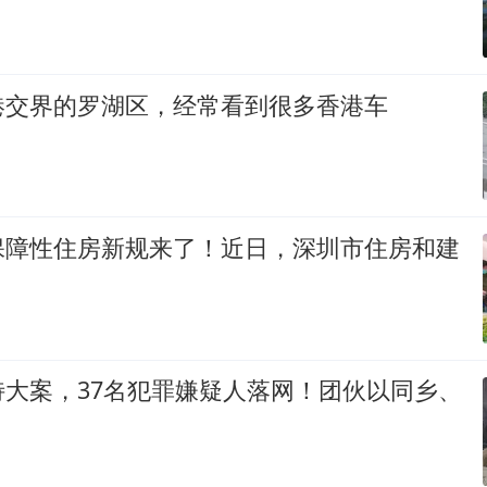
港交界的罗湖区，经常看到很多香港车
保障性住房新规来了！近日，深圳市住房和建
特大案，37名犯罪嫌疑人落网！团伙以同乡、