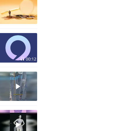
00:12