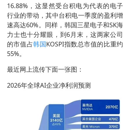
16.88%，这显然受台积电为代表的电子
行业的带动，其中台积电一季度的盈利增
速高达60%。同样，韩国三星电子和SK海
力士也十分耀眼，到6月末，这两家公司
的市值占
韩国
KOSPI指数总市值的比重约
55%。
最近网上流传下面一张图：
2026年全球AI企业净利润预测