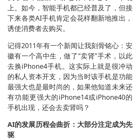
上。如今，智能手机都已经普及了，但接
下来各类AI手机肯定会花样翻新地推出，
诱使消费者去购买。
记得2011年有一个新闻让我刻骨铭心：安
徽有一个高中生，做了“卖肾”手术，以此
去换iPhone4手机。这实际上就是很冲动
的私人资本开支，因为当时该手机是功能
最强大也是最时尚的，如果他知道未来还
有功能更强大的iPhone14或iPhone40的
手机出现，还会去卖肾吗？
AI的发展历程会曲折：大部分注定成为先
驱