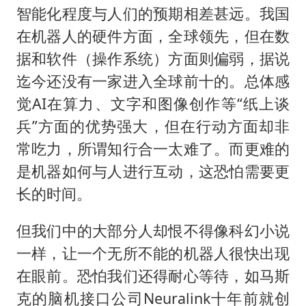
智能化程度与人们的预期相差甚远。我国
在机器人的硬件方面，全球领先，但在数
据和软件（操作系统）方面则偏弱，据说
迄今还没有一家进入全球前十的。总体感
觉AI在算力、文字和图像创作等“纸上谈
兵”方面的优势强大，但在行动方面却非
常吃力，所谓知行合一太难了。而更难的
是机器如何与人进行互动，这恐怕需要更
长的时间。
但我们中的大部分人却恨不得像科幻小说
一样，让一个无所不能的机器人很快出现
在眼前。恐怕我们还得耐心等待，如马斯
克的脑机接口公司Neuralink十年前就创