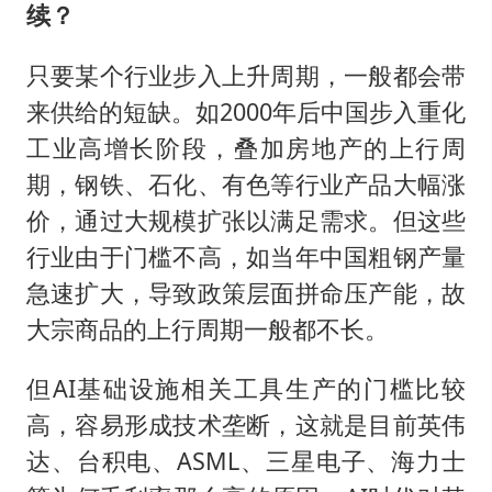
续？
只要某个行业步入上升周期，一般都会带
来供给的短缺。如2000年后中国步入重化
工业高增长阶段，叠加房地产的上行周
期，钢铁、石化、有色等行业产品大幅涨
价，通过大规模扩张以满足需求。但这些
行业由于门槛不高，如当年中国粗钢产量
急速扩大，导致政策层面拼命压产能，故
大宗商品的上行周期一般都不长。
但AI基础设施相关工具生产的门槛比较
高，容易形成技术垄断，这就是目前英伟
达、台积电、ASML、三星电子、海力士