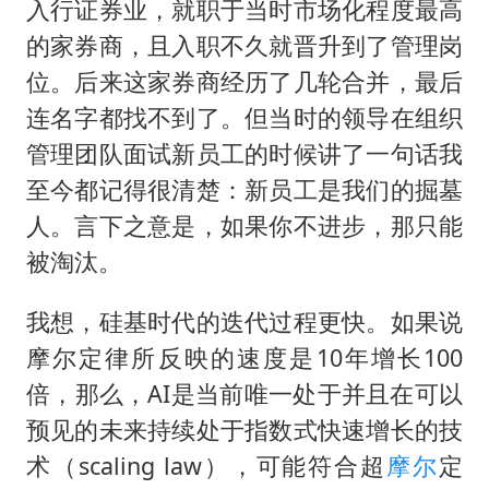
入行证券业，就职于当时市场化程度最高
的家券商，且入职不久就晋升到了管理岗
位。后来这家券商经历了几轮合并，最后
连名字都找不到了。但当时的领导在组织
管理团队面试新员工的时候讲了一句话我
至今都记得很清楚：新员工是我们的掘墓
人。言下之意是，如果你不进步，那只能
被淘汰。
我想，硅基时代的迭代过程更快。如果说
摩尔定律所反映的速度是10年增长100
倍，那么，AI是当前唯一处于并且在可以
预见的未来持续处于指数式快速增长的技
术（scaling law），可能符合超
摩尔
定