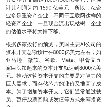
计其利润为约 1590 亿美元。所以，AI企
业多是重资产企业，不同于互联网这样的
轻资产企业，一旦现金流出现枯竭，企业
的估值水平将大幅下移。
根据多家投行的预测，美国主要AI公司的
资本开支总额预计在8000亿美元左右，如
亚马逊、微软、谷歌、Meta、甲骨文五
家巨头加起来的资本开支就达到8000亿美
元。推动这轮资本开支的主要是对算力的
巨大需求，而存储芯片的涨价又推高了成
本。为了增加资本开支，它们通常通过裁
员、暂停股票回购或发债等方式来筹措资