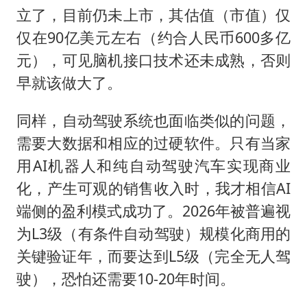
立了，目前仍未上市，其估值（市值）仅
仅在90亿美元左右（约合人民币600多亿
元），可见脑机接口技术还未成熟，否则
早就该做大了。
同样，自动驾驶系统也面临类似的问题，
需要大数据和相应的过硬软件。只有当家
用AI机器人和纯自动驾驶汽车实现商业
化，产生可观的销售收入时，我才相信AI
端侧的盈利模式成功了。2026年被普遍视
为L3级（有条件自动驾驶）规模化商用的
关键验证年，而要达到L5级（完全无人驾
驶），恐怕还需要10-20年时间。