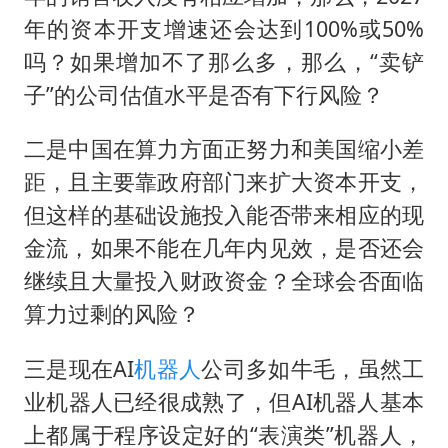
年的资本开支增速还会达到100%或50%
吗？如果增加不了那么多，那么，“卖铲
子”的公司估值水平是否有下行风险？
二是中国在算力方面正努力和美国缩小差
距，且主要靠政府部门来扩大资本开支，
但这样的基础设施投入能否带来相应的现
金流，如果不能在几年内见效，是否还会
继续且大量投入财政资金？全球会否面临
算力过剩的风险？
三是现在AI
机器人
公司多如牛毛，虽然工
业机器人已经很成熟了，但AI机器人基本
上都属于程序设定好的“表演类”机器人，