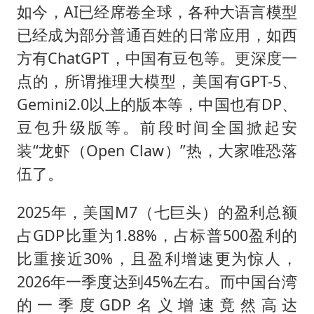
如今，AI已经席卷全球，各种大语言模型
已经成为部分普通百姓的日常应用，如西
方有ChatGPT，中国有豆包等。更深度一
点的，所谓推理大模型，美国有GPT-5、
Gemini2.0以上的版本等，中国也有DP、
豆包升级版等。前段时间全国掀起安
装“龙虾（Open Claw）”热，大家唯恐落
伍了。
2025年，美国M7（七巨头）的盈利总额
占GDP比重为1.88%，占标普500盈利的
比重接近30%，且盈利增速更为惊人，
2026年一季度达到45%左右。而中国台湾
的一季度GDP名义增速竟然高达