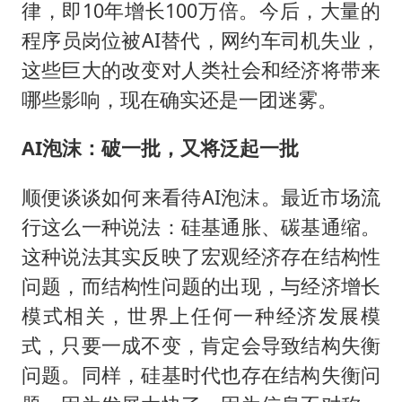
律，即10年增长100万倍。今后，大量的
程序员岗位被AI替代，网约车司机失业，
这些巨大的改变对人类社会和经济将带来
哪些影响，现在确实还是一团迷雾。
AI泡沫：破一批，又将泛起一批
顺便谈谈如何来看待AI泡沫。最近市场流
行这么一种说法：硅基通胀、碳基通缩。
这种说法其实反映了宏观经济存在结构性
问题，而结构性问题的出现，与经济增长
模式相关，世界上任何一种经济发展模
式，只要一成不变，肯定会导致结构失衡
问题。同样，硅基时代也存在结构失衡问