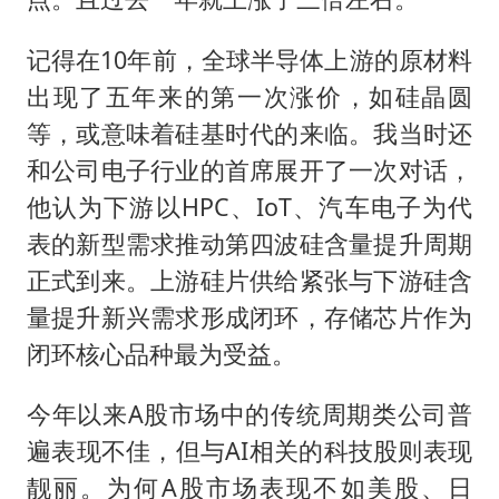
记得在10年前，全球半导体上游的原材料
出现了五年来的第一次涨价，如硅晶圆
等，或意味着硅基时代的来临。我当时还
和公司电子行业的首席展开了一次对话，
他认为下游以HPC、IoT、汽车电子为代
表的新型需求推动第四波硅含量提升周期
正式到来。上游硅片供给紧张与下游硅含
量提升新兴需求形成闭环，存储芯片作为
闭环核心品种最为受益。
今年以来A股市场中的传统周期类公司普
遍表现不佳，但与AI相关的科技股则表现
靓丽。为何A股市场表现不如美股、日