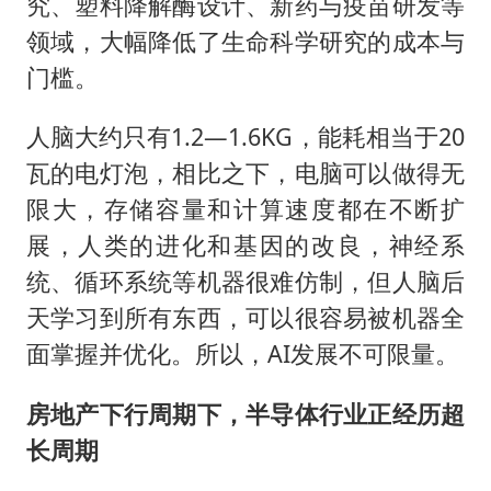
究、塑料降解酶设计、新药与疫苗研发等
领域，大幅降低了生命科学研究的成本与
门槛。
人脑大约只有1.2—1.6KG，能耗相当于20
瓦的电灯泡，相比之下，电脑可以做得无
限大，存储容量和计算速度都在不断扩
展，人类的进化和基因的改良，神经系
统、循环系统等机器很难仿制，但人脑后
天学习到所有东西，可以很容易被机器全
面掌握并优化。所以，AI发展不可限量。
房地产下行周期下，半导体行业正经历超
长周期