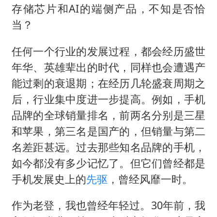
存储芯片和AI的端侧产品，不知是否恰
当？
任何一个行业的发展过程，都会经历盛世
年华、英雄辈出的时代，同样也会遭遇产
能过剩的衰退期；在经历几轮盛衰周期之
后，行业集中度进一步提高。例如，手机
品牌的全球销量排名，前两名分别是三星
和苹果，第三名是国产的，但销量与第二
名差距甚远。过去那些知名品牌的手机，
如今都没有多少记忆了。但它们曾经都是
手机发展史上的
先驱
，曾经风靡一时。
作为老登，我也曾经年轻过。30年前，我