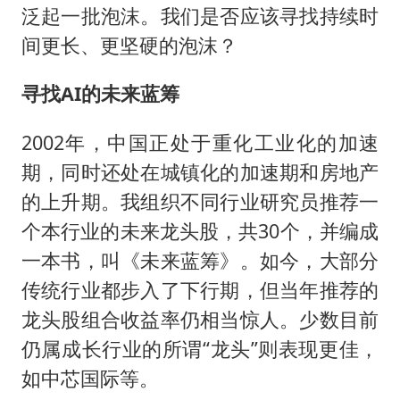
泛起一批泡沫。我们是否应该寻找持续时
间更长、更坚硬的泡沫？
寻找AI的未来蓝筹
2002年，中国正处于重化工业化的加速
期，同时还处在城镇化的加速期和房地产
的上升期。我组织不同行业研究员推荐一
个本行业的未来龙头股，共30个，并编成
一本书，叫《未来蓝筹》。如今，大部分
传统行业都步入了下行期，但当年推荐的
龙头股组合收益率仍相当惊人。少数目前
仍属成长行业的所谓“龙头”则表现更佳，
如中芯国际等。