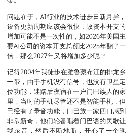
金。
问题在于，AI行业的技术进步日新月异，
设备更新周期应该会很快，故资本开支的
增加可能不是一次性的，如2026年美国主
要AI公司的资本开支总额比2025年翻了一
倍，那么2027年又将增加多少呢？
记得2004年我徒步在雅鲁藏布江的排龙乡
一带，由于手机没有信号，也没有卫星定
位功能，迷路后夜宿在一户门巴族人的家
里，当时的手机尽管还不是智能手机，但
已经有了录音功能，门巴族一家四口感到
非常新奇，他们轮番唱着门巴语的民歌让
我录音，然后不断地听，开心了一个晚