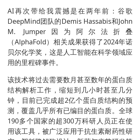
AI再次带给我震撼是在两年前：谷歌
DeepMind团队的Demis Hassabis和John
M. Jumper因为阿尔法折叠
（AlphaFold）相关成果获得了‌2024年诺
贝尔化学奖‌，这是人工智能在科学领域应
用的里程碑事件。
该技术将过去需要数月甚至数年的蛋白质
结构解析工作，缩短到几小时甚至几分
钟，目前已完成超2亿个蛋白质结构的预
测，覆盖几乎所有已编目的蛋白质。全球
190多个国家的超300万科研人员正在使
用该工具，被广泛应用于抗生素耐药性研