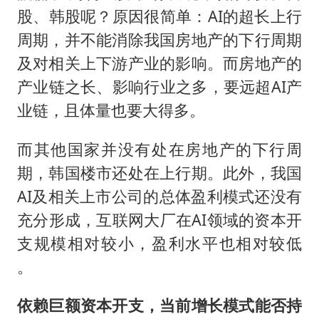
股、韩股呢？原因很简单：AI的超长上行
周期，并不能消除我国房地产的下行周期
及对相关上下游产业的影响。而房地产的
产业链之长、影响行业之多，要远超AI产
业链，且体量也要大得多。
而其他国家并没有处在房地产的下行周
期，韩国楼市还处在上行期。此外，我国
AI及相关上市公司的总体盈利模式还没有
充分形成，互联网大厂在AI领域的资本开
支规模相对较小，盈利水平也相对较低
。
依赖巨额资本开支，当前增长模式能否持