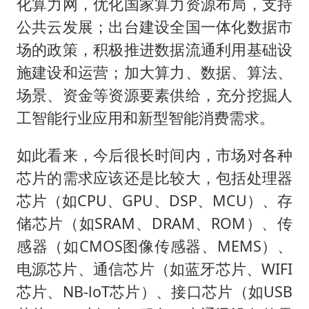
化算力网，优化国家算力资源布局，支持
公共云发展；出台建设全国一体化数据市
场的政策，积极推进数据流通利用基础设
施建设和运营；加大算力、数据、算法、
场景、资金等资源要素供给，充分挖掘人
工智能行业应用和新型智能消费需求。
如此看来，今后很长时间内，市场对各种
芯片的需求应该还是比较大，包括处理器
芯片（如CPU、GPU、DSP、MCU）、存
储芯片（如SRAM、DRAM、ROM）、传
感器（如CMOS图像传感器、MEMS）、
电源芯片、通信芯片（如蓝牙芯片、WIFI
芯片、NB-loT芯片）、接口芯片（如USB