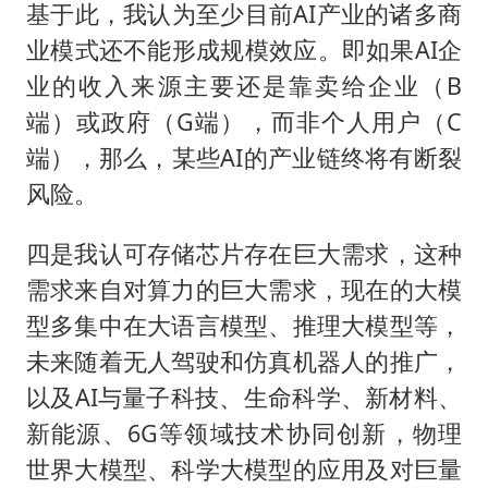
基于此，我认为至少目前AI产业的诸多商
业模式还不能形成规模效应。即如果AI企
业的收入来源主要还是靠卖给企业（B
端）或政府（G端），而非个人用户（C
端），那么，某些AI的产业链终将有断裂
风险。
四是我认可存储芯片存在巨大需求，这种
需求来自对算力的巨大需求，现在的大模
型多集中在大语言模型、推理大模型等，
未来随着无人驾驶和仿真机器人的推广，
以及AI与量子科技、生命科学、新材料、
新能源、6G等领域技术协同创新，物理
世界大模型、科学大模型的应用及对巨量