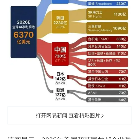
打开网易新闻 查看精彩图片