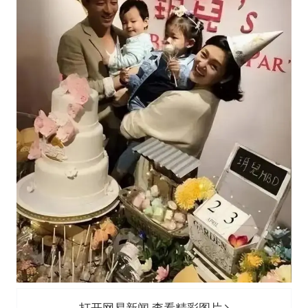
打开网易新闻 查看精彩图片