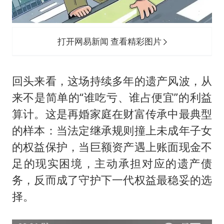
打开网易新闻 查看精彩图片
回头来看，这场持续多年的遗产风波，从
来不是简单的“谁吃亏、谁占便宜”的利益
算计。这是再婚家庭在财富传承中最典型
的样本：当法定继承规则撞上未成年子女
的权益保护，当巨额资产遇上账面现金不
足的现实困境，主动承担对应的遗产债
务，反而成了守护下一代权益最稳妥的选
择。