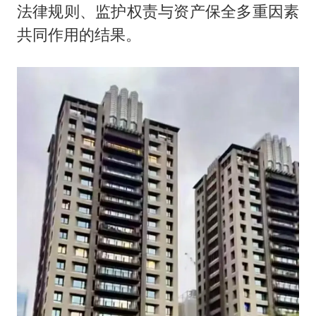
法律规则、监护权责与资产保全多重因素
共同作用的结果。