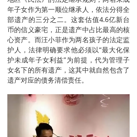
年子女作为第一顺位继承人，依法分得全
部遗产的三分之二。这套估值4.6亿新台
币的信义豪宅，正是遗产中占比最高的核
心资产。而汪小菲作为两名孩子的法定监
护人，法律明确要求他必须以“最大化保
护未成年子女利益”为前提，代为管理子
女名下的所有遗产，这其中就自然包含了
遗产对应的债务清偿责任。