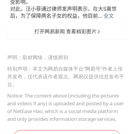
打开网易新闻 查看精彩图片
声明：取材网络，谨慎辨别
特别声明：本文为网易自媒体平台“网易号”作者上传
并发布，仅代表该作者观点。网易仅提供信息发布平
台。
Notice: The content above (including the pictures
and videos if any) is uploaded and posted by a user
of NetEase Hao, which is a social media platform
and only provides information storage services.