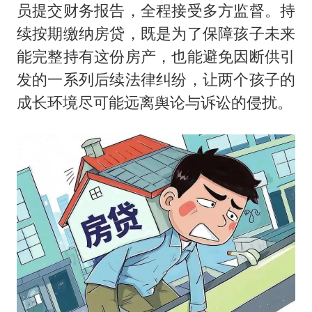
员提交财务报告，全程接受多方监督。持
续按期缴纳房贷，既是为了保障孩子未来
能完整持有这份房产，也能避免因断供引
发的一系列后续法律纠纷，让两个孩子的
成长环境尽可能远离舆论与诉讼的侵扰。