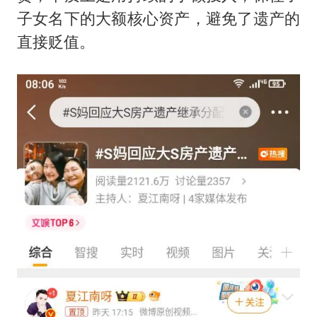
子女名下的大额核心资产，避免了遗产的
直接贬值。