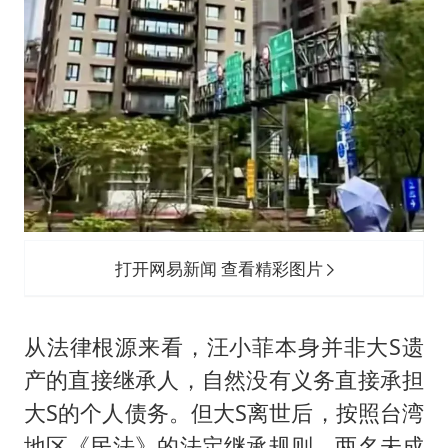
打开网易新闻 查看精彩图片
从法律根源来看，汪小菲本身并非大S遗
产的直接继承人，自然没有义务直接承担
大S的个人债务。但大S离世后，按照台湾
地区《民法》的法定继承规则，两名未成