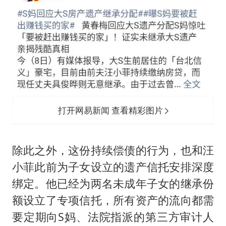
打开网易新闻 查看精彩图片
除此之外，这份持续偿债的行为，也和汪
小菲此前为子女设立的遗产信托安排深度
绑定。他已经为两名未成年子女的继承份
额设立了专项信托，所有资产的流向都需
要定期向S妈、法院指派的第三方审计人