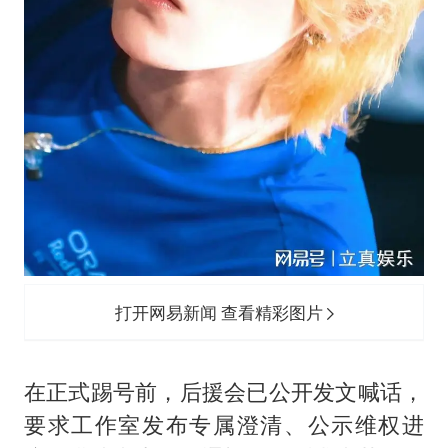
打开网易新闻 查看精彩图片
在正式踢号前，后援会已公开发文喊话，
要求工作室发布专属澄清、公示维权进