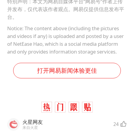
特别声明：本文为网易自媒体平台“网易号”作者上传
并发布，仅代表该作者观点。网易仅提供信息发布平
台。
Notice: The content above (including the pictures
and videos if any) is uploaded and posted by a user
of NetEase Hao, which is a social media platform
and only provides information storage services.
打开网易新闻体验更佳
火星网友
24
来自火星