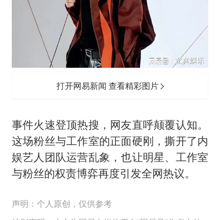
打开网易新闻 查看精彩图片
事件火速登顶热搜，网友直呼颠覆认知。
这场粉丝与工作室的正面硬刚，撕开了内
娱艺人团队运营乱象，也让明星、工作室
与粉丝的权责博弈再度引发全网热议。
声明：个人原创，仅供参考