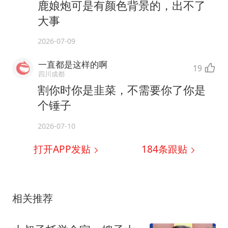
鹿娘炮可是有颜色背景的，出不了
大事
2026-07-09
一直都是这样的啊
19
四川成都
割你时你是韭菜，不需要你了你是
个锤子
2026-07-10
打开APP发贴
184
条跟贴
相关推荐