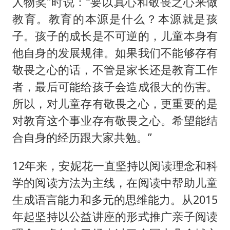
人物奖”时说：“要以真心和敬畏之心来做
教育。教育的本源是什么？本源就是孩
子。孩子的成长是不可逆的，儿童本身有
他自身的发展规律。如果我们不能够存有
敬畏之心的话，不管是家长还是教育工作
者，最后可能给孩子会造成很大的伤害。
所以，对儿童存有敬畏之心，更重要的是
对教育这个事业存有敬畏之心。希望能结
合自身的经历跟大家共勉。”
12年来，安妮花一直坚持以阅读理念和科
学的阅读方法为主线，在阅读中帮助儿童
生成语言能力和多元的思维能力。从2015
年起坚持以公益讲座的形式推广亲子阅读