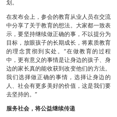
划。
在发布会上，参会的教育从业人员在交流
中分享了关于教育的想法。大家都一致表
示，要坚持继续做正确的事，不以提分为
目标，放眼孩子的长期成长，将素质教育
的理念贯彻到实处。“在做教育的过程
中，更有意义的事情是让身边的孩子、身
边的家长真的能收获到改变他们的方法。
我们选择做正确的事情，选择让身边的
人、社会有更多美好的价值，这是我们要
去坚持的。”
服务社会，将公益继续传递