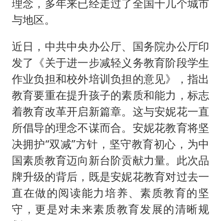
理念，多年来已经走过了全国十几个城市
与地区。
近日，中共中央办公厅、国务院办公厅印
发了《关于进一步减轻义务教育阶段学生
作业负担和校外培训负担的意见》，指出
教育要重在提升孩子的素质和能力，标志
着教育改革开启新篇章。这与安妮花一直
所倡导的理念不谋而合。安妮花教育将坚
决拥护“双减”方针，坚守教育初心，为中
国素质教育迈向新台阶贡献力量。此次品
牌升级的背后，既是安妮花教育对过去一
直在做的阅读能力培养、素质教育的坚
守，更是对未来素质教育发展的清晰规