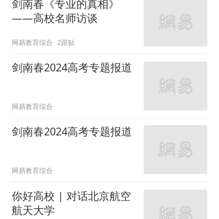
剑南春《专业的真相》
——高校名师访谈
网易教育综合
2跟贴
剑南春2024高考专题报道
网易教育综合
剑南春2024高考专题报道
网易教育综合
你好高校 | 对话北京航空
航天大学