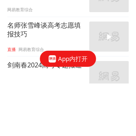
网易教育综合
名师张雪峰谈高考志愿填
报技巧
直播
网易教育综合
App内打开
剑南春2024高考专题报道
网易教育综合
剑南春2024高考专题报道
网易教育