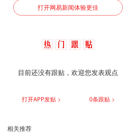
打开网易新闻体验更佳
目前还没有跟贴，欢迎您发表观点
打开APP发贴
0
条跟贴
相关推荐