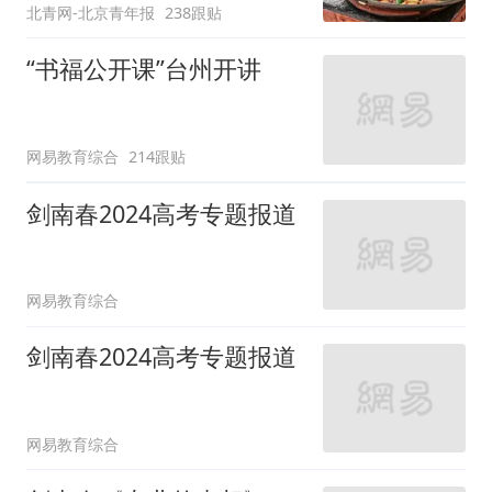
北青网-北京青年报
238跟贴
“书福公开课”台州开讲
网易教育综合
214跟贴
剑南春2024高考专题报道
网易教育综合
剑南春2024高考专题报道
网易教育综合