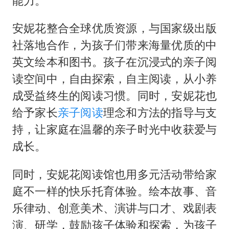
能力。
安妮花整合全球优质资源，与国家级出版
社落地合作，为孩子们带来海量优质的中
英文绘本和图书。孩子在沉浸式的亲子阅
读空间中，自由探索，自主阅读，从小养
成受益终生的阅读习惯。同时，安妮花也
给予家长
亲子阅读
理念和方法的指导与支
持，让家庭在温馨的亲子时光中收获爱与
成长。
同时，安妮花阅读馆也用多元活动带给家
庭不一样的快乐托育体验。绘本故事、音
乐律动、创意美术、演讲与口才、戏剧表
演、研学，鼓励孩子体验和探索，为孩子