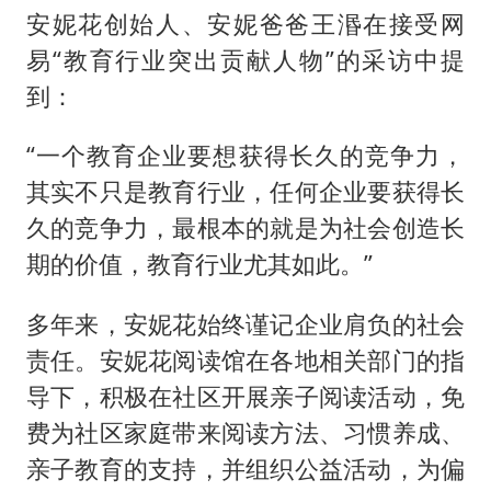
安妮花创始人、安妮爸爸王湣在接受网
易“教育行业突出贡献人物”的采访中提
到：
“一个教育企业要想获得长久的竞争力，
其实不只是教育行业，任何企业要获得长
久的竞争力，最根本的就是为社会创造长
期的价值，教育行业尤其如此。”
多年来，安妮花始终谨记企业肩负的社会
责任。安妮花阅读馆在各地相关部门的指
导下，积极在社区开展亲子阅读活动，免
费为社区家庭带来阅读方法、习惯养成、
亲子教育的支持，并组织公益活动，为偏