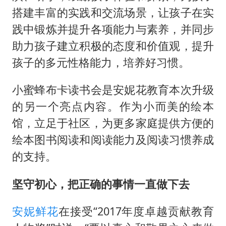
搭建丰富的实践和交流场景，让孩子在实
践中锻炼并提升各项能力与素养，并同步
助力孩子建立积极的态度和价值观，提升
孩子的多元性格能力，培养好习惯。
小蜜蜂布卡读书会是安妮花教育本次升级
的另一个亮点内容。作为小而美的绘本
馆，立足于社区，为更多家庭提供方便的
绘本图书阅读和阅读能力及阅读习惯养成
的支持。
坚守初心，把正确的事情一直做下去
安妮鲜花
在接受“2017年度卓越贡献教育