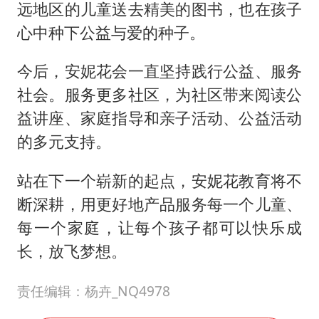
远地区的儿童送去精美的图书，也在孩子
心中种下公益与爱的种子。
今后，安妮花会一直坚持践行公益、服务
社会。服务更多社区，为社区带来阅读公
益讲座、家庭指导和亲子活动、公益活动
的多元支持。
站在下一个崭新的起点，安妮花教育将不
断深耕，用更好地产品服务每一个儿童、
每一个家庭，让每个孩子都可以快乐成
长，放飞梦想。
责任编辑：杨卉_NQ4978