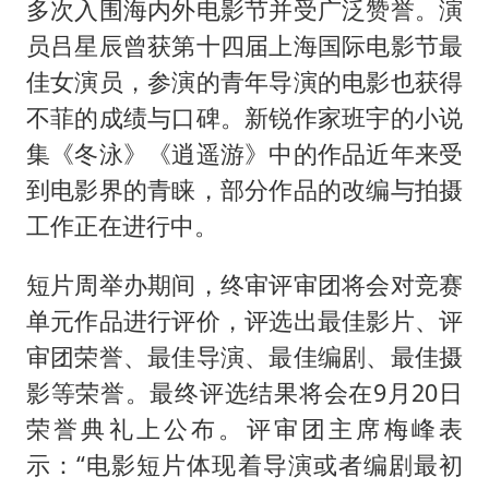
多次入围海内外电影节并受广泛赞誉。演
员吕星辰曾获第十四届上海国际电影节最
佳女演员，参演的青年导演的电影也获得
不菲的成绩与口碑。新锐作家班宇的小说
集《冬泳》《逍遥游》中的作品近年来受
到电影界的青睐，部分作品的改编与拍摄
工作正在进行中。
短片周举办期间，终审评审团将会对竞赛
单元作品进行评价，评选出最佳影片、评
审团荣誉、最佳导演、最佳编剧、最佳摄
影等荣誉。最终评选结果将会在9月20日
荣誉典礼上公布。评审团主席梅峰表
示：“电影短片体现着导演或者编剧最初