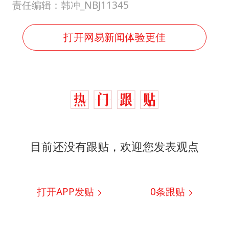
责任编辑：韩冲_NBJ11345
打开网易新闻体验更佳
目前还没有跟贴，欢迎您发表观点
打开APP发贴
0
条跟贴