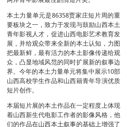
本土力量单元是86358贾家庄短片周的重
要板块之一，致力于发现与鼓励山西本土
青年影视人才，促进山西电影艺术教育发
展，并给观众带来全新的本土认知，力图
把最新鲜，最有活力的本土影像传递给观
众，凸显地域风范的同时扩展新的叙事边
界。今年的本土力量单元将集中展示10部
山西高校学生作品和山西籍青年导演优质
短片创作。
本届短片展的本土作品在一定程度上体现
着山西新生代电影工作者的影像风格，他
们的作品在山西本土叙事的基础上增强了