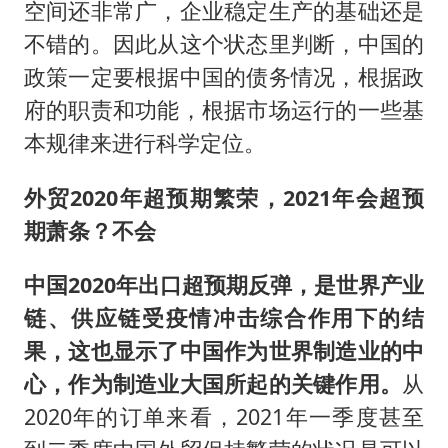
空间还非常广，企业稳定生产的基础还是
不错的。因此从这个状态里判断，中国的
政策一定要根据中国的债务情况，根据政
府的职责和功能，根据市场运行的一些基
本规律来进行科学定位。
外贸2020年超预期繁荣，2021年会超预
期萧条？不会
中国2020年出口超预期反弹，是世界产业
链、供应链受疫情冲击综合作用下的结
果，这也显示了中国作为世界制造业的中
心，作为制造业大国所起的关键作用。
从
2020年的订单来看，2021年一季度甚至