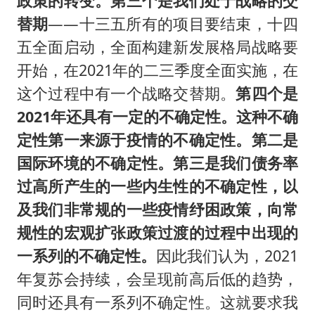
政策的转变。第三个是我们处于战略的交
替期
——十三五所有的项目要结束，十四
五全面启动，全面构建新发展格局战略要
开始，在2021年的二三季度全面实施，在
这个过程中有一个战略交替期。
第四个是
2021年还具有一定的不确定性。这种不确
定性第一来源于疫情的不确定性。第二是
国际环境的不确定性。第三是我们债务率
过高所产生的一些内生性的不确定性，以
及我们非常规的一些疫情纾困政策，向常
规性的宏观扩张政策过渡的过程中出现的
一系列的不确定性。
因此我们认为，2021
年复苏会持续，会呈现前高后低的趋势，
同时还具有一系列不确定性。这就要求我