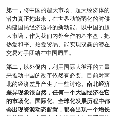
第一，
将中国的超大市场、超大经济体的
潜力真正挖出来，在世界动能弱化的时候
构建国民经济循环的新动能。以中国的超
大市场，作为我们内外合作的基本盘，把
热爱和平、热爱贸易、能实现双赢的潜在
交易对手团结在中国周围。
第二，
以外促内，利用国际大循环的力量
来推动中国的改革依然有必要。目前对南
北的经济差异产生了一些讨论。
南北经济
差异现象很自然，任何一个大国经济在它
的市场化、国际化、全球化发展历程中都
会出现资源动态配置，都会出现一个增长