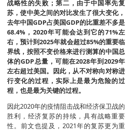
战略性的失败；第二，由于中国率先复
苏，使中美之间的对比发生了很大变化，
去年中国GDP占美国GDP的比重差不多是
68.4%，2020年可能会达到它的71%左
右，预计到2025年就会超过85%的重要临
界线，按照不变价格来进行测算的中国总
体的GDP总量，可能在2028年到2029年
左右超过美国。因此，从不对称向对称进
行变化的过程，实际上是最为危险的过
程，也是最为关键的过程。
因此2020年的疫情阻击战和经济保卫战的
胜利，经济复苏的持续，具有战略重要
性。前文也提及，2021年的复苏更为重