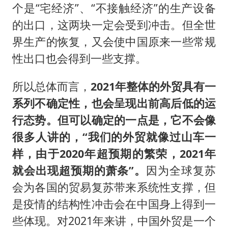
个是“宅经济”、“不接触经济”的生产设备
的出口，这两块一定会受到冲击。但全世
界生产的恢复，又会使中国原来一些常规
性出口也会得到一些支撑。
所以总体而言，
2021年整体的外贸具有一
系列不确定性，也会呈现出前高后低的运
行态势。但可以确定的一点是，它不会像
很多人讲的，“我们的外贸就像过山车一
样，由于2020年超预期的繁荣，2021年
就会出现超预期的萧条”。
因为全球复苏
会为各国的贸易复苏带来系统性支撑，但
是疫情的结构性冲击会在中国身上得到一
些体现。对2021年来讲，中国外贸是一个