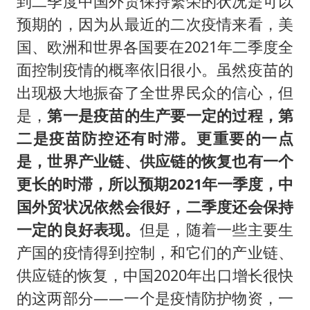
到二季度中国外贸保持繁荣的状况是可以
预期的，因为从最近的二次疫情来看，美
国、欧洲和世界各国要在2021年二季度全
面控制疫情的概率依旧很小。虽然疫苗的
出现极大地振奋了全世界民众的信心，但
是，
第一是疫苗的生产要一定的过程，第
二是疫苗防控还有时滞。更重要的一点
是，世界产业链、供应链的恢复也有一个
更长的时滞，所以预期2021年一季度，中
国外贸状况依然会很好，二季度还会保持
一定的良好表现。
但是，随着一些主要生
产国的疫情得到控制，和它们的产业链、
供应链的恢复，中国2020年出口增长很快
的这两部分——一个是疫情防护物资，一