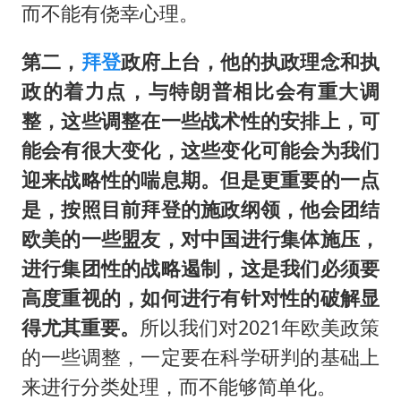
而不能有侥幸心理。
第二，
拜登
政府上台，他的执政理念和执
政的着力点，与特朗普相比会有重大调
整，这些调整在一些战术性的安排上，可
能会有很大变化，这些变化可能会为我们
迎来战略性的喘息期。但是更重要的一点
是，按照目前拜登的施政纲领，他会团结
欧美的一些盟友，对中国进行集体施压，
进行集团性的战略遏制，这是我们必须要
高度重视的，如何进行有针对性的破解显
得尤其重要。
所以我们对2021年欧美政策
的一些调整，一定要在科学研判的基础上
来进行分类处理，而不能够简单化。