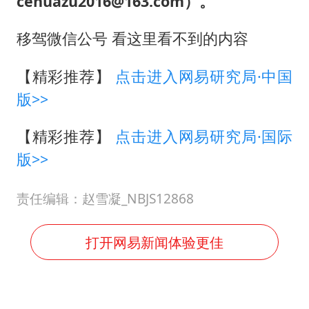
cehuazu2016@163.com）。
移驾微信公号 看这里看不到的内容
【精彩推荐】
点击进入网易研究局·中国
版>>
【精彩推荐】
点击进入网易研究局·国际
版>>
责任编辑：赵雪凝_NBJS12868
打开网易新闻体验更佳