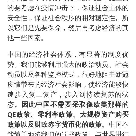
的要考虑在疫情冲击下，保证社会主体的
安全性，保证社会秩序的相对稳定性。所
以它们是先要保命，然后再考虑经济的其
他一些因素。
中国的经济社会体系，有显著的制度优
势。我们能够利用强大的政治动员、社会
动员以及各种监控模式，很好地阻击新冠
疫情带来的经济社会影响，使经济能够快
速步入复工复产，步入到持续复苏的状
态。
因此中国不需要采取像欧美那样的
QE政策、零利率政策、大规模资产购买
政策以及财政赤字货币化的政策。
中国不
能简单地将我们的这些政策，与世界进行