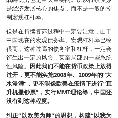
是经济发展核心的焦点，而不是一般的控
制宏观杠杆率。
但是在持续复苏过程中一定要注意，由于
中国现在的宏观债务率、宏观杠杆率已经
很高，这种过高的债务率和杠杆，一定会
衍生出一定的风险，甚至局部的一些系统
性风险。
因此我们不能在货币政策上放得
过开，更不能实施2008年、2009年的“大
水漫灌”，更不能像欧美在疫情下进行“直
升机撒钞票”，实行MMT理论等，中国还
没有到这种程度。
纠正“以欧美为师”的思想，构建“以我为