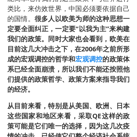
类比，来仿效世界，中国必须要依据自己
的国情。
很多人以欧美为师的这种思想一
定要全面纠正，一定要“以我为主”来构建
我们的政策。同时大家也会看到，欧美在
目前这几大冲击之下，在2006年之前所形
成的宏观调控的哲学和
宏观调控
的政策体
系已经全面崩溃，所以我们不能还按照他
们提供的政策哲学、政策方案来指导我们
的经济。
从目前来看，特别是从美国、欧洲、日本
这些国家和地区来看，采取QE这样的政
策可能是它们唯一的选择，因为这几次疫
情的冲击，已经使它们整个经济社会系统