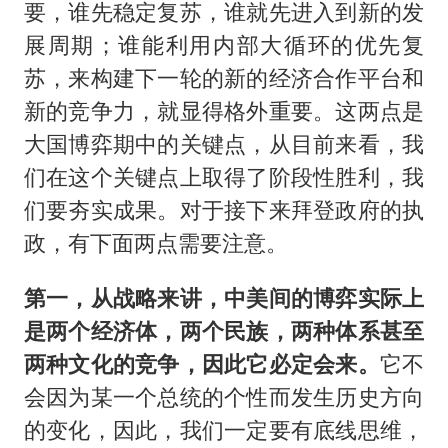
要，谁先稳定复苏，谁就先进入到新的发
展周期；谁能利用内部大循环的优先复
苏，来构建下一轮的新的经济合作平台和
新的竞争力，就显得格外重要。这两点是
大国博弈期中的关键点，从目前来看，我
们在这个关键点上取得了阶段性胜利，我
们要夯实成果。对于接下来拜登政府的执
政，有下面两点需要注意。
第一，从战略来讲，中美间的博弈实际上
是两个经济体，两个民族，两种体系甚至
两种文化的竞争，因此它必定会来。
它不
会因为某一个总统的个性而发生历史方向
的变化，因此，我们一定要有底线思维，