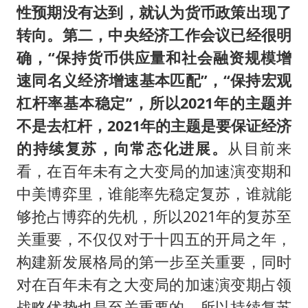
性预期没有达到，就认为货币政策出现了
转向。第二，中央经济工作会议已经很明
确，“保持货币供应量和社会融资规模增
速同名义经济增速基本匹配”，“保持宏观
杠杆率基本稳定”，所以2021年的主题并
不是去杠杆，2021年的主题是要保证经济
的持续复苏，向常态化进展。
从目前来
看，在百年未有之大变局的加速演变期和
中美博弈里，谁能率先稳定复苏，谁就能
够抢占博弈的先机，所以2021年的复苏至
关重要，不仅仅对于十四五的开局之年，
构建新发展格局的第一步至关重要，同时
对在百年未有之大变局的加速演变期占领
战略优势也是至关重要的。所以持续复苏