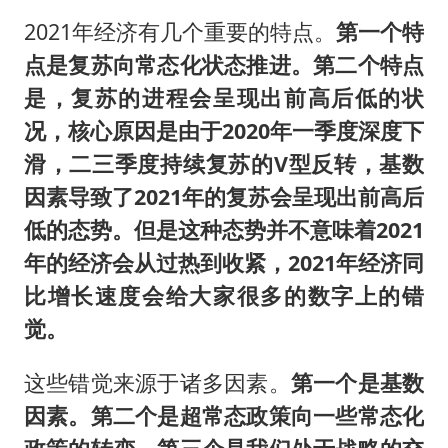
2021年经济有几个重要的特点。
第一个特
点是复苏向常态化状态推进。第二个特点
是，复苏的进程会呈现出前高后低的状
况，核心原因是由于2020年一季度深度下
滑，二三季度持续复苏的V型反转，基数
因素导致了2021年的复苏会呈现出前高后
低的态势。但是这种态势并不意味着2021
年的经济会从过热到收紧，2021年经济同
比增长速度会给大家很多的数字上的错
觉。
这些错觉来源于诸多因素。
第一个是基数
因素。第二个是超常态政策向一些常态化