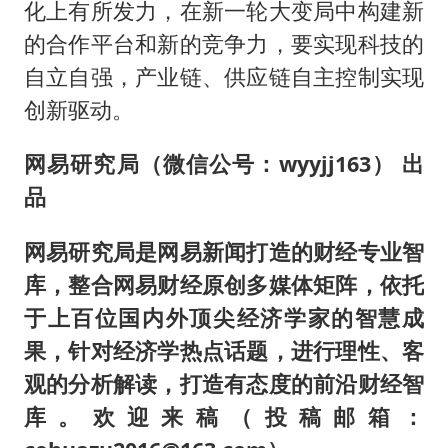
化上有所发力，在新一轮大变局中构建新
的合作平台和新的竞争力，要实现科技的
自立自强，产业链、供应链自主控制实现
创新驱动。
网易研究局（微信公号：wyyjj163） 出
品
网易研究局是网易新闻打造的财经专业智
库，整合网易财经原创多媒体矩阵，依托
于上百位国内外顶尖经济学家的智慧成
果，针对经济学热点话题，进行理性、客
观的分析解读，打造有态度的前沿财经智
库。欢迎来稿（投稿邮箱：