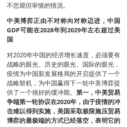
不悲观但审慎的情况。
中美博弈正由不对称向对称迈进，中国
GDP可能在2028年到2029年左右超过美
国
对2020年中国的经济增长速度，必须要有
战略的眼光、历史的眼光、国际的眼光，
疫情为中国新发展格局的开启提供了一个
战略契机，为中国赢得下一轮中美博弈提
供了一个很好的缓冲期。
第一，中美贸易
争端第一轮协议在2020年，由于疫情的冲
击难以得到实施，美国采取极限施压贸易
博弈的最极端的方式已经落空，表明它的