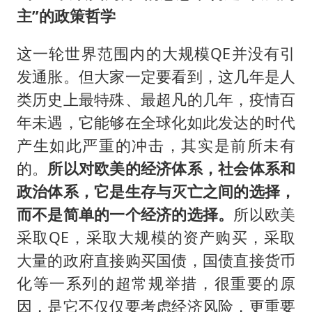
主”的政策哲学
这一轮世界范围内的大规模QE并没有引
发通胀。但大家一定要看到，这几年是人
类历史上最特殊、最超凡的几年，疫情百
年未遇，它能够在全球化如此发达的时代
产生如此严重的冲击，其实是前所未有
的。
所以对欧美的经济体系，社会体系和
政治体系，它是生存与灭亡之间的选择，
而不是简单的一个经济的选择。
所以欧美
采取QE，采取大规模的资产购买，采取
大量的政府直接购买国债，国债直接货币
化等一系列的超常规举措，很重要的原
因，是它不仅仅要考虑经济风险，更重要