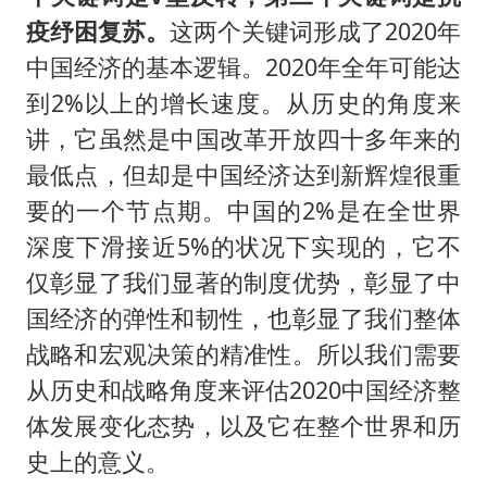
疫纾困复苏。
这两个关键词形成了2020年
中国经济的基本逻辑。2020年全年可能达
到2%以上的增长速度。从历史的角度来
讲，它虽然是中国改革开放四十多年来的
最低点，但却是中国经济达到新辉煌很重
要的一个节点期。中国的2%是在全世界
深度下滑接近5%的状况下实现的，它不
仅彰显了我们显著的制度优势，彰显了中
国经济的弹性和韧性，也彰显了我们整体
战略和宏观决策的精准性。所以我们需要
从历史和战略角度来评估2020中国经济整
体发展变化态势，以及它在整个世界和历
史上的意义。