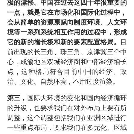
极的漂移。中国在过去这四十年很重要的
一点，就是它在市场化和国际化过程中，
会从简单的资源禀赋向制度环境、人文环
境等一系列系统相互作用的过程中，形成
它的新的增长极和新的要素配置格局。
目
前出现的长三角、珠三角、京津冀三个中
心，成渝地区双城经济圈和中部经济增长
点，这种格局符合目前中国的经济、政
治、文化、自然环境，不用过度渲染。
第三，
国际大环境的变化和国内经济循环
的升级，也要求我们在对外布局上要有所
调整，这个调整包括我们在亚洲区域进行
一些重点布局，要求我们在多元化、区域