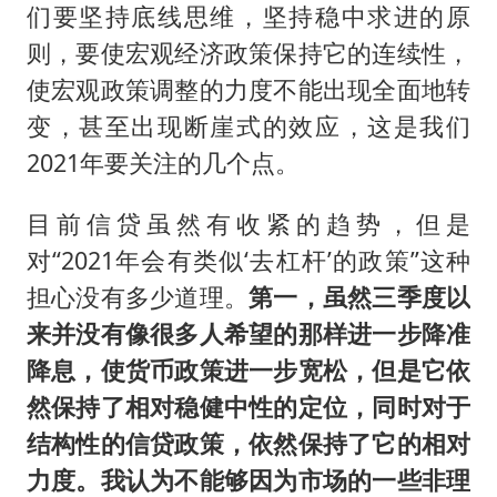
们要坚持底线思维，坚持稳中求进的原
则，要使宏观经济政策保持它的连续性，
使宏观政策调整的力度不能出现全面地转
变，甚至出现断崖式的效应，这是我们
2021年要关注的几个点。
目前信贷虽然有收紧的趋势，但是
对“2021年会有类似‘去杠杆’的政策”这种
担心没有多少道理。
第一，虽然三季度以
来并没有像很多人希望的那样进一步降准
降息，使货币政策进一步宽松，但是它依
然保持了相对稳健中性的定位，同时对于
结构性的信贷政策，依然保持了它的相对
力度。我认为不能够因为市场的一些非理