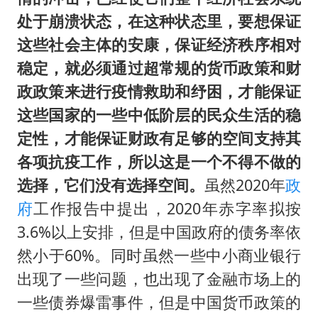
处于崩溃状态，在这种状态里，要想保证
这些社会主体的安康，保证经济秩序相对
稳定，就必须通过超常规的货币政策和财
政政策来进行疫情救助和纾困，才能保证
这些国家的一些中低阶层的民众生活的稳
定性，才能保证财政有足够的空间支持其
各项抗疫工作，所以这是一个不得不做的
选择，它们没有选择空间。
虽然2020年
政
府
工作报告中提出，2020年赤字率拟按
3.6%以上安排，但是中国政府的债务率依
然小于60%。同时虽然一些中小商业银行
出现了一些问题，也出现了金融市场上的
一些债券爆雷事件，但是中国货币政策的