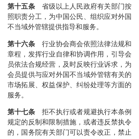
第十五条
省级以上人民政府有关部门按
照职责分工，为中国公民、组织应对外国
不当域外管辖提供指导和服务。
第十六条
行业协会商会依照法律法规和
章程，发挥行业自律和协调作用，引导会
员依法合规经营，及时反映行业诉求，为
会员提供与应对外国不当域外管辖有关的
市场拓展、权益保护、纠纷处理等方面的
服务。
第十七条
拒不执行或者规避执行本条例
规定的反制和限制措施，或者违反禁执令
的，国务院有关部门可以责令改正，禁止