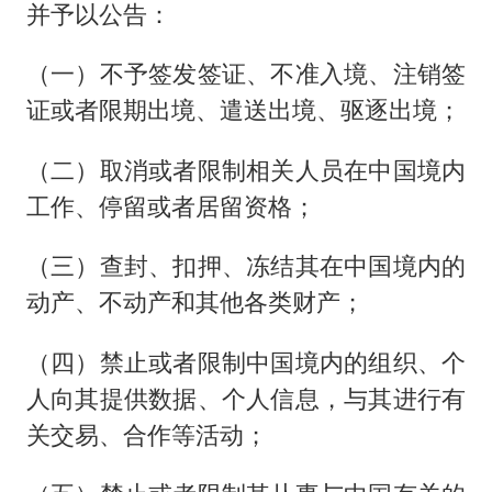
并予以公告：
（一）不予签发签证、不准入境、注销签
证或者限期出境、遣送出境、驱逐出境；
（二）取消或者限制相关人员在中国境内
工作、停留或者居留资格；
（三）查封、扣押、冻结其在中国境内的
动产、不动产和其他各类财产；
（四）禁止或者限制中国境内的组织、个
人向其提供数据、个人信息，与其进行有
关交易、合作等活动；