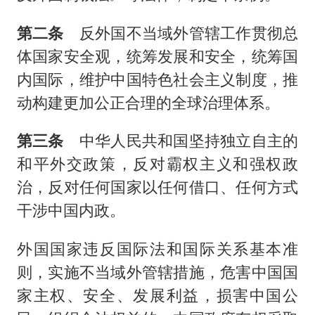
第二条
反外国不当域外管辖工作贯彻总
体国家安全观，统筹发展和安全，统筹国
内国际，维护中国特色社会主义制度，推
动构建更加公正合理的全球治理体系。
第三条
中华人民共和国坚持独立自主的
和平外交政策，反对霸权主义和强权政
治，反对任何国家以任何借口、任何方式
干涉中国内政。
外国国家违反国际法和国际关系基本准
则，实施不当域外管辖措施，危害中国国
家主权、安全、发展利益，损害中国公