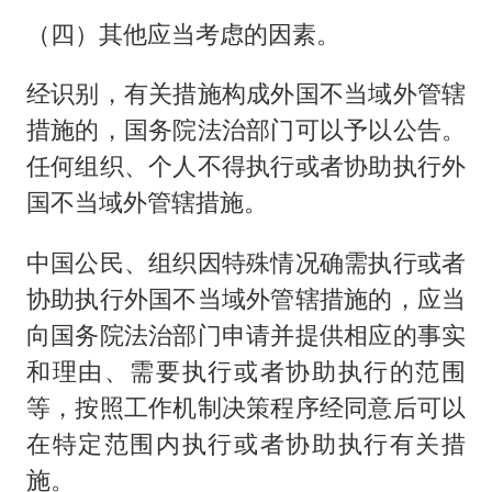
（四）其他应当考虑的因素。
经识别，有关措施构成外国不当域外管辖
措施的，国务院法治部门可以予以公告。
任何组织、个人不得执行或者协助执行外
国不当域外管辖措施。
中国公民、组织因特殊情况确需执行或者
协助执行外国不当域外管辖措施的，应当
向国务院法治部门申请并提供相应的事实
和理由、需要执行或者协助执行的范围
等，按照工作机制决策程序经同意后可以
在特定范围内执行或者协助执行有关措
施。