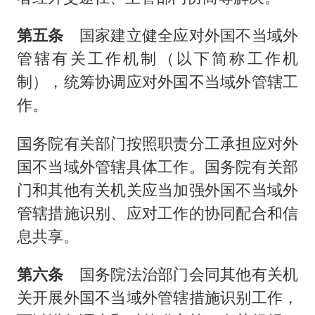
第五条
国家建立健全应对外国不当域外
管辖有关工作机制（以下简称工作机
制），统筹协调应对外国不当域外管辖工
作。
国务院有关部门按照职责分工承担应对外
国不当域外管辖具体工作。国务院有关部
门和其他有关机关应当加强外国不当域外
管辖措施识别、应对工作的协同配合和信
息共享。
第六条
国务院法治部门会同其他有关机
关开展外国不当域外管辖措施识别工作，