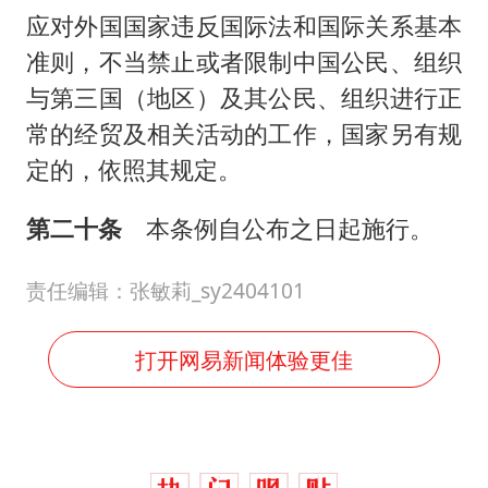
应对外国国家违反国际法和国际关系基本
准则，不当禁止或者限制中国公民、组织
与第三国（地区）及其公民、组织进行正
常的经贸及相关活动的工作，国家另有规
定的，依照其规定。
第二十条
本条例自公布之日起施行。
责任编辑：张敏莉_sy2404101
打开网易新闻体验更佳