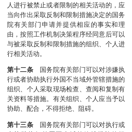
人进行被禁止或者限制的相关活动的，应
当向作出采取反制和限制措施决定的国务
院有关部门申请并提供相应的事实和理
由，按照工作机制决策程序经同意后可以
与被采取反制和限制措施的组织、个人进
行相关活动。
第十二条
国务院有关部门可以对涉嫌执
行或者协助执行外国不当域外管辖措施的
组织、个人采取现场检查、查阅和复制有
关资料等措施。有关组织、个人应当予以
协助、配合，不得拒绝、阻碍。
第十三条
国务院有关部门可以对执行或