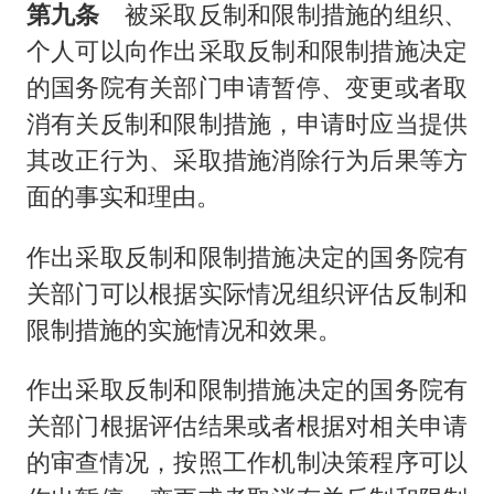
第九条
被采取反制和限制措施的组织、
个人可以向作出采取反制和限制措施决定
的国务院有关部门申请暂停、变更或者取
消有关反制和限制措施，申请时应当提供
其改正行为、采取措施消除行为后果等方
面的事实和理由。
作出采取反制和限制措施决定的国务院有
关部门可以根据实际情况组织评估反制和
限制措施的实施情况和效果。
作出采取反制和限制措施决定的国务院有
关部门根据评估结果或者根据对相关申请
的审查情况，按照工作机制决策程序可以