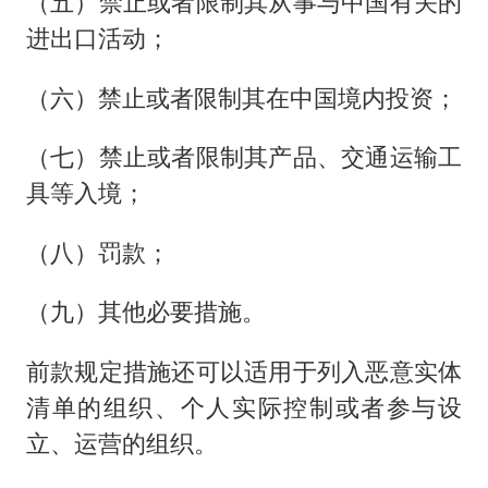
（五）禁止或者限制其从事与中国有关的
进出口活动；
（六）禁止或者限制其在中国境内投资；
（七）禁止或者限制其产品、交通运输工
具等入境；
（八）罚款；
（九）其他必要措施。
前款规定措施还可以适用于列入恶意实体
清单的组织、个人实际控制或者参与设
立、运营的组织。