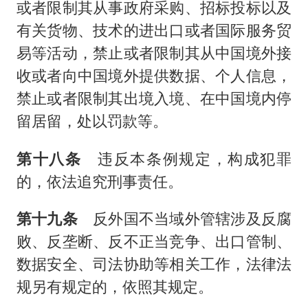
或者限制其从事政府采购、招标投标以及
有关货物、技术的进出口或者国际服务贸
易等活动，禁止或者限制其从中国境外接
收或者向中国境外提供数据、个人信息，
禁止或者限制其出境入境、在中国境内停
留居留，处以罚款等。
第十八条
违反本条例规定，构成犯罪
的，依法追究刑事责任。
第十九条
反外国不当域外管辖涉及反腐
败、反垄断、反不正当竞争、出口管制、
数据安全、司法协助等相关工作，法律法
规另有规定的，依照其规定。