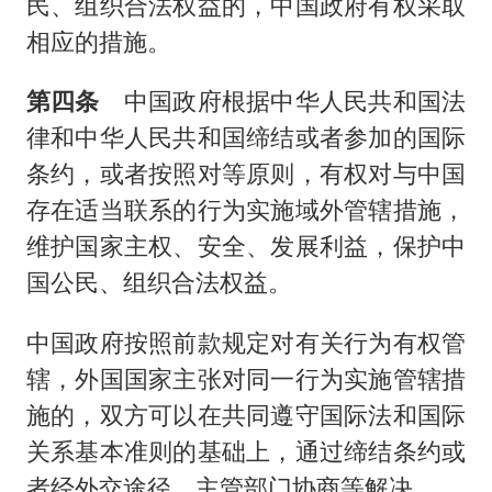
民、组织合法权益的，中国政府有权采取
相应的措施。
第四条
中国政府根据中华人民共和国法
律和中华人民共和国缔结或者参加的国际
条约，或者按照对等原则，有权对与中国
存在适当联系的行为实施域外管辖措施，
维护国家主权、安全、发展利益，保护中
国公民、组织合法权益。
中国政府按照前款规定对有关行为有权管
辖，外国国家主张对同一行为实施管辖措
施的，双方可以在共同遵守国际法和国际
关系基本准则的基础上，通过缔结条约或
者经外交途径、主管部门协商等解决。