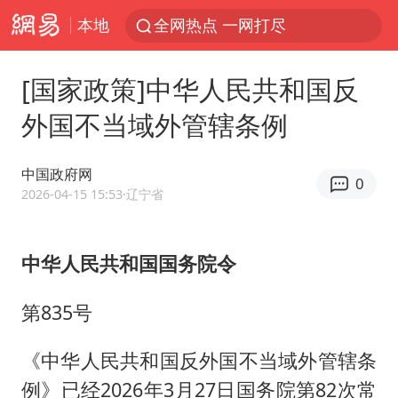
本地
全网热点 一网打尽
[国家政策]中华人民共和国反
外国不当域外管辖条例
中国政府网
0
2026-04-15 15:53
·辽宁省
中华人民共和国国务院令
第835号
《中华人民共和国反外国不当域外管辖条
例》已经2026年3月27日国务院第82次常