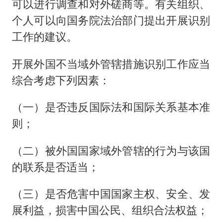
可以进行调查和对外磋商等。有关组织、
个人可以向国务院法治部门提出开展识别
工作的建议。
开展外国不当域外管辖措施识别工作应当
综合考虑下列因素：
（一）是否违反国际法和国际关系基本准
则；
（二）被外国国家域外管辖的行为与该国
的联系是否适当；
（三）是否危害中国国家主权、安全、发
展利益，损害中国公民、组织合法权益；