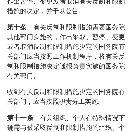
作出暂停、变更或者取消有关反制和限制
措施的决定，并予以公告。
第十条
有关反制和限制措施需要国务院
其他部门实施的，作出采取、暂停、变更
或者取消反制和限制措施决定的国务院有
关部门应当按照工作机制程序，将有关反
制和限制措施决定通报负责实施的国务院
有关部门。
收到有关反制和限制措施决定的国务院有
关部门，应当按照职责分工实施。
第十一条
有关组织、个人在特殊情况下
确需与被采取反制和限制措施的组织、个