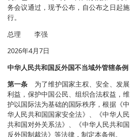
务会议通过，现予公布，自公布之日起施
行。
总理 李强
2026年4月7日
中华人民共和国反外国不当域外管辖条例
第一条
为了维护国家主权、安全、发展
利益，保护中国公民、组织合法权益，维
护以国际法为基础的国际秩序，根据《中
华人民共和国国家安全法》、《中华人民
共和国对外关系法》、《中华人民共和国
反外国制裁法》等法律，制定本条例。