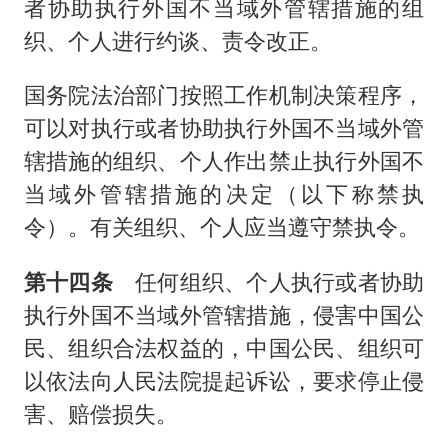
者协助执行外国不当域外管辖措施的组
织、个人进行约谈、责令改正。
国务院法治部门按照工作机制决策程序，
可以对执行或者协助执行外国不当域外管
辖措施的组织、个人作出禁止执行外国不
当域外管辖措施的决定（以下称禁执
令）。有关组织、个人应当遵守禁执令。
第十四条
任何组织、个人执行或者协助
执行外国不当域外管辖措施，侵害中国公
民、组织合法权益的，中国公民、组织可
以依法向人民法院提起诉讼，要求停止侵
害、赔偿损失。