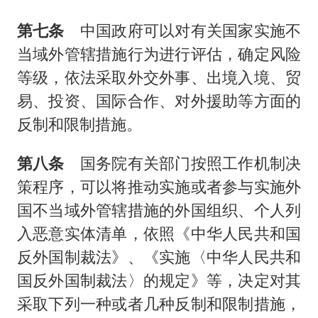
第七条
中国政府可以对有关国家实施不
当域外管辖措施行为进行评估，确定风险
等级，依法采取外交外事、出境入境、贸
易、投资、国际合作、对外援助等方面的
反制和限制措施。
第八条
国务院有关部门按照工作机制决
策程序，可以将推动实施或者参与实施外
国不当域外管辖措施的外国组织、个人列
入恶意实体清单，依照《中华人民共和国
反外国制裁法》、《实施〈中华人民共和
国反外国制裁法〉的规定》等，决定对其
采取下列一种或者几种反制和限制措施，