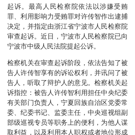
起诉。最高人民检察院依法以涉嫌受贿
罪、利用影响力受贿罪对许传智作出逮捕
决定，并指定由浙江省宁波市人民检察院
审查起诉。近日，宁波市人民检察院已向
宁波市中级人民法院提起公诉。
检察机关在审查起诉阶段，依法告知了被
告人许传智享有的诉讼权利，并讯问了被
告人，听取了辩护人的意见。检察机关起
诉指控：被告人许传智利用担任中央纪委
有关部门负责人，宁夏回族自治区党委常
委、纪委书记、监委主任，中央巡视组副
部级巡视专员等职务上的便利，为他人谋
取利益，以及利用本人职权或者地位形成