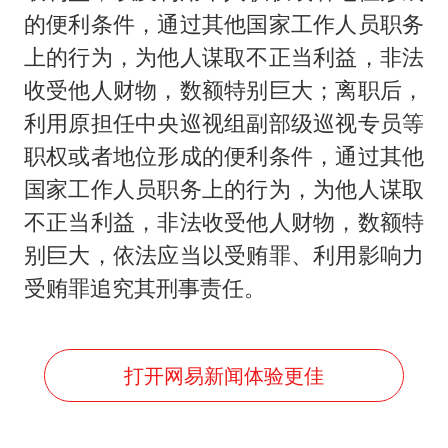
的便利条件，通过其他国家工作人员职务
上的行为，为他人谋取不正当利益，非法
收受他人财物，数额特别巨大；离职后，
利用原担任中央巡视组副部级巡视专员等
职权或者地位形成的便利条件，通过其他
国家工作人员职务上的行为，为他人谋取
不正当利益，非法收受他人财物，数额特
别巨大，依法应当以受贿罪、利用影响力
受贿罪追究其刑事责任。
打开网易新闻体验更佳