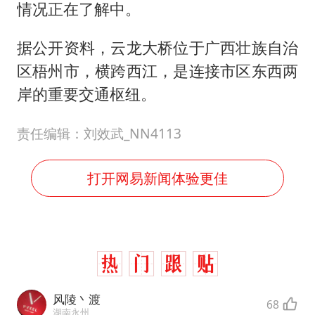
情况正在了解中。
据公开资料，云龙大桥位于广西壮族自治
区梧州市，横跨西江，是连接市区东西两
岸的重要交通枢纽。
责任编辑：刘效武_NN4113
打开网易新闻体验更佳
风陵丶渡
68
湖南永州