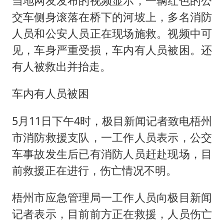
当地网友发布的视频显示，一辆红色的公
交车侧身滚落在桥下的河坡上，多名消防
人员和公安人员正在现场施救。视频中可
见，车身严重受损，车内有人员被困。还
有人被救出并抬走。
车内有人员被困
5月11日下午4时，极目新闻记者致电梧州
市消防救援支队，一工作人员表示，公交
车事故发生后已有消防人员赶赴现场，目
前救援正在进行，伤亡情况不明。
梧州市应急管理局一工作人员向极目新闻
记者表示，目前前方正在救援，人员伤亡