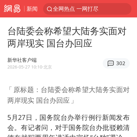
新闻
全网热点 一网打尽
台陆委会称希望大陆务实面对
两岸现实 国台办回应
新华社客户端
302
2026-05-27 10:10
·北京
原标题：台陆委会称希望大陆务实面对
两岸现实 国台办回应
5月27日，国务院台办举行例行新闻发布
会。有记者问，对于国务院台办批驳赖清