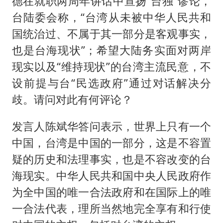
德在就职两周年讲话中宣扬“台独”谬论，
台陆委会称，“台湾从未被中华人民共和
国统治过、不属于其一部分是客观事实，
也是台海现状”；希望大陆务实面对两岸
现实以及“维持现状”的台湾主流民意，不
设前提与台“民选政府”通过对话解决分
歧。请问对此有何评论？
发言人陈斌华答问表示，世界上只有一个
中国，台湾是中国的一部分，这是不容置
疑的历史和法理事实，也是不容改变的台
海现实。中华人民共和国中央人民政府作
为全中国的唯一合法政府和在国际上的唯
一合法代表，理所当然地完全享有和行使