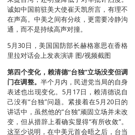
诚如中国前驻美大使崔天凯所言，有理不
在声高。中美之间有分歧，更需要冷静沟
通，而不是持续高声对撞。
5月30日，美国国防部长赫格塞思在香格
里拉对话会上发表演讲 图/视频截图
第四个变化，赖清德“台独”立场没变但调
门在调整。
半个月内，民进党当局的自身
表述也出现变化。5月17日，赖清德说自
己没有“台独”问题。紧接着在5月20日的
讲话中，虽然他的“台独”顽固立场并未改
变，但从措辞上看确实显得“有所收敛”。
这至少说明，在中美元首会晤之后，台当