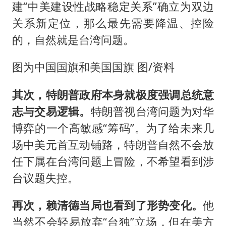
建“中美建设性战略稳定关系”确立为双边
关系新定位，那么最先需要降温、控险
的，自然就是台湾问题。
图为中国国旗和美国国旗 图/资料
其次，特朗普政府本身就极度强调总统意
志与交易逻辑。
特朗普视台湾问题为对华
博弈的一个高敏感“筹码”。为了给未来几
场中美元首互动铺路，特朗普自然不会放
任下属在台湾问题上冒险，不希望看到涉
台议题失控。
再次，赖清德当局也看到了形势变化。
他
当然不会轻易放弃“台独”立场，但在美方