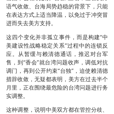
语气收敛、台海局势趋稳的背景下，只能
在表达方式上适当降温，以免过于冲突冒
进而失去美方支持。
这四个变化并非孤立事件，而是构建“中
美建设性战略稳定关系”过程中的连锁反
应。从暂缓与赖清德通话，推迟对台军
售，到“香会”就台湾问题收声，调低对抗
调门，再到公开约束“台独”，迫使赖清德
措辞收敛，无疑都表明，美方在过去半个
月里，正在围绕最危险的台湾问题进行务
实调整。
这种调整，说明中美双方都在管控分歧、