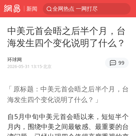
新闻
全网热点 一网打尽
中美元首会晤之后半个月，台
海发生四个变化说明了什么？
环球网
99
2026-05-31 13:15
·北京
原标题：中美元首会晤之后半个月，台
海发生四个变化说明了什么？
自5月中旬中美元首会晤以来，短短半个
月内，围绕中美之间最敏感、最重要的台