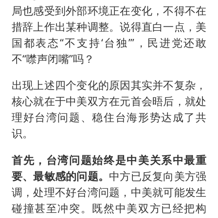
局也感受到外部环境正在变化，不得不在
措辞上作出某种调整。说得直白一点，美
国都表态“不支持‘台独’”，民进党还敢
不“噤声闭嘴”吗？
出现上述四个变化的原因其实并不复杂，
核心就在于中美双方在元首会晤后，就处
理好台湾问题、稳住台海形势达成了共
识。
首先，台湾问题始终是中美关系中最重
要、最敏感的问题。
中方已反复向美方强
调，处理不好台湾问题，中美就可能发生
碰撞甚至冲突。既然中美双方已经把构