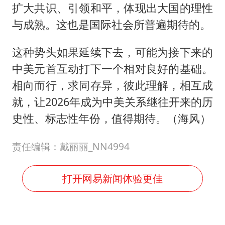
扩大共识、引领和平，体现出大国的理性
与成熟。这也是国际社会所普遍期待的。
这种势头如果延续下去，可能为接下来的
中美元首互动打下一个相对良好的基础。
相向而行，求同存异，彼此理解，相互成
就，让2026年成为中美关系继往开来的历
史性、标志性年份，值得期待。（海风）
责任编辑：戴丽丽_NN4994
打开网易新闻体验更佳