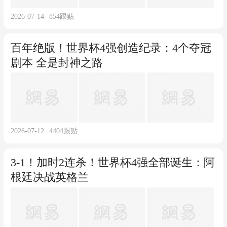
2026-07-14
854
跟贴
百年绝版！世界杯4强创造纪录：4个夺冠
剧本 全是封神之路
2026-07-12
4404
跟贴
3-1！加时2连杀！世界杯4强全部诞生：阿
根廷决战英格兰