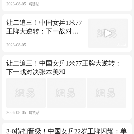
2026-08-05
0
跟贴
让二追三！中国女乒1米77
王牌大逆转：下一战对决
张本美和
01:12
2026-08-05
让二追三！中国女乒1米77王牌大逆转：
下一战对决张本美和
2026-08-05
0
跟贴
3-0横扫晋级！中国女乒22岁王牌闪耀：单