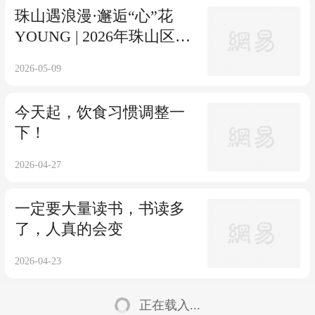
珠山遇浪漫·邂逅“心”花
YOUNG | 2026年珠山区青
年交友活动正式招募啦~
2026-05-09
今天起，饮食习惯调整一
下！
2026-04-27
一定要大量读书，书读多
了，人真的会变
2026-04-23
正在载入...