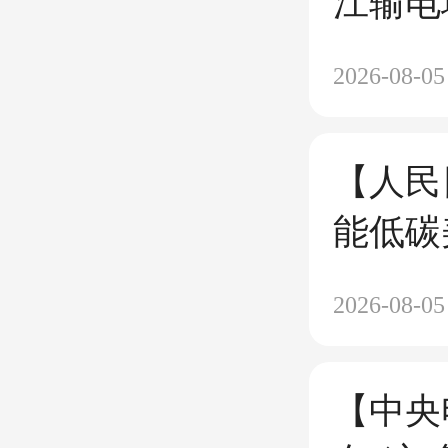
江输电
2026-08-05
【人民
能低碳
2026-08-05
【中央