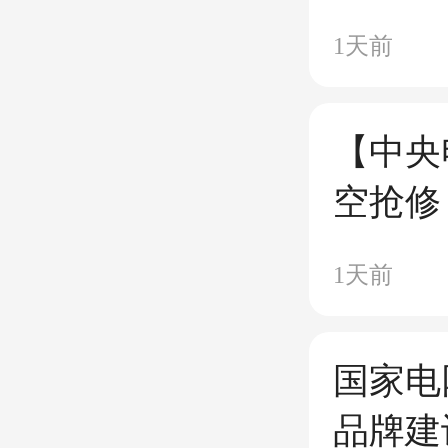
1天前
【中央
空抢修
1天前
国家电
品牌建