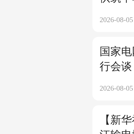
2026-08-05
国家电
行会谈
2026-08-05
【新华