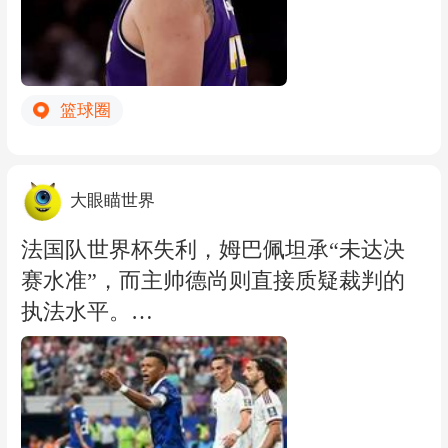
均33.5分、8.3助攻），但防守端需要队友
“擦屁股”。如果外线只是纯射手，防守会
被对手追着打；如果只是防守悍将，进攻
空间又会堵塞。 麦迪强调，这些人必须是
篮球圈
“顶级防守者+稳定定点投手+活力满满”的
复合型球员。换句话说，湖人需要的是能
投三分的“大锁”，而不是偏科生。 目前湖
大眼瞄世界
人有了内线屏障，但侧翼的拼图还没完全
法国队世界杯失利，姆巴佩坦承“未达决
成型。管理层接下来若能用有限筹码换来
赛水准”，而主帅德尚则直接质疑裁判的
这类“3D”球员，东契奇的冲冠之路才算真
执法水平。
正铺平。否则，场均33.5分的火力，也可
在2026年美加墨世界杯首场半决赛中，夺
能被防守端的漏洞抵消殆尽。
冠热门法国队以0比2负于西班牙队，无缘
决赛。这是法国队队长基利安·姆巴佩在其
参加的三届世界杯中，首次未能闯入最终