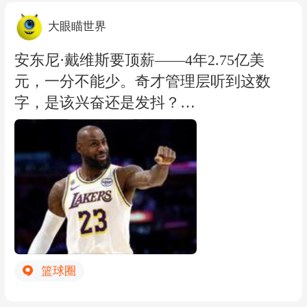
大眼瞄世界
安东尼·戴维斯要顶薪——4年2.75亿美
元，一分不能少。奇才管理层听到这数
字，是该兴奋还是发抖？
论天赋，健康的浓眉确实无解：上赛季在
独行侠场均20.4分、11.1篮板、2.8助攻，
外加1.7次盖帽，攻防一体。可问题是，他
整个赛季只打了20场比赛！被交易到奇才
后，至今一场没上，板凳席成了他的“主
场”。生涯后期，出勤率就像悬在头顶的
利剑，随时可能落下。 2.75亿砸下去，赌
篮球圈
的是一个34岁（2028年时）老将的剩余健
康值。可现实是，他近几年的伤病记录比