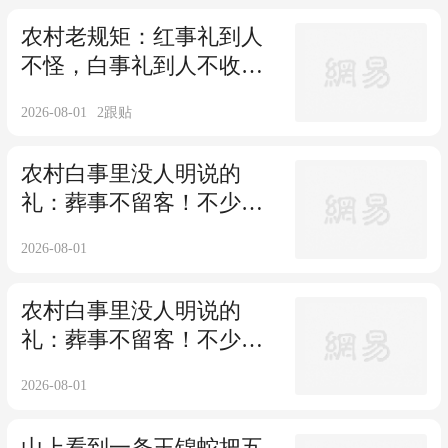
农村老规矩：红事礼到人
不怪，白事礼到人不收！
老一辈的人情道理，年轻
2026-08-01
2
跟贴
人要懂！
农村白事里没人明说的
礼：葬事不留客！不少孝
子都栽在送客这一步
2026-08-01
农村白事里没人明说的
礼：葬事不留客！不少孝
子都栽在送客这一步
2026-08-01
山上看到一条王锦蛇把五