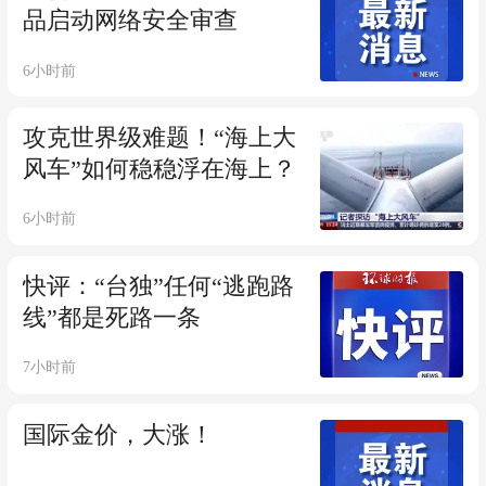
品启动网络安全审查
6小时前
攻克世界级难题！“海上大
风车”如何稳稳浮在海上？
6小时前
快评：“台独”任何“逃跑路
线”都是死路一条
7小时前
国际金价，大涨！