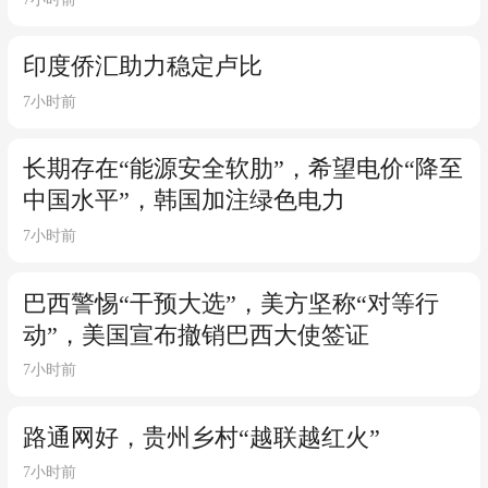
印度侨汇助力稳定卢比
7小时前
长期存在“能源安全软肋”，希望电价“降至
中国水平”，韩国加注绿色电力
7小时前
巴西警惕“干预大选”，美方坚称“对等行
动”，美国宣布撤销巴西大使签证
7小时前
路通网好，贵州乡村“越联越红火”
7小时前