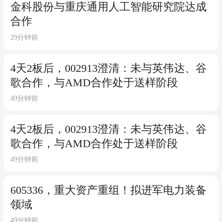
金科股份与重庆通用人工智能研究院达成
合作
29分钟前
4天2板后，002913澄清：未与英伟达、谷
歌合作，与AMD合作处于送样阶段
49分钟前
4天2板后，002913澄清：未与英伟达、谷
歌合作，与AMD合作处于送样阶段
49分钟前
605336，重大资产重组！拟进军电力装备
领域
49分钟前