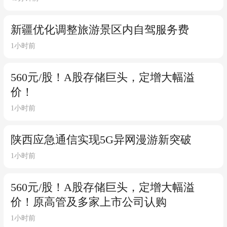
新疆优化调整旅游景区内自驾服务费
1小时前
560元/股！A股存储巨头，定增大幅溢
价！
1小时前
陕西应急通信实现5G异网漫游新突破
1小时前
560元/股！A股存储巨头，定增大幅溢
价！原高管及多家上市公司认购
1小时前