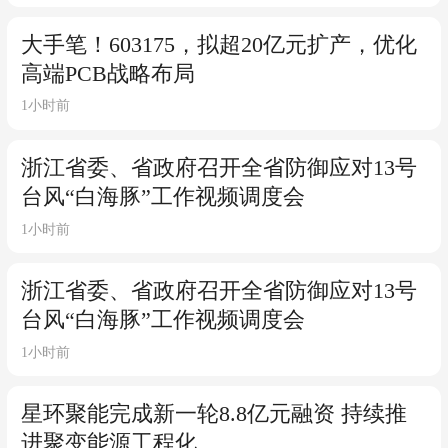
大手笔！603175，拟超20亿元扩产，优化
高端PCB战略布局
1小时前
浙江省委、省政府召开全省防御应对13号
台风“白海豚”工作视频调度会
1小时前
浙江省委、省政府召开全省防御应对13号
台风“白海豚”工作视频调度会
1小时前
星环聚能完成新一轮8.8亿元融资 持续推
进聚变能源工程化