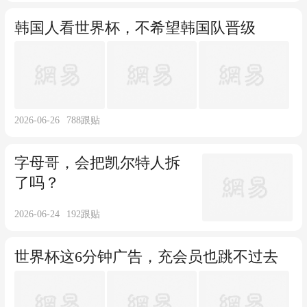
韩国人看世界杯，不希望韩国队晋级
2026-06-26
788
跟贴
字母哥，会把凯尔特人拆
了吗？
2026-06-24
192
跟贴
世界杯这6分钟广告，充会员也跳不过去