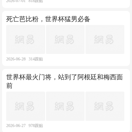
2026-07-01
818
跟贴
死亡芭比粉，世界杯猛男必备
2026-06-28
314
跟贴
世界杯最火门将，站到了阿根廷和梅西面
前
2026-06-27
978
跟贴