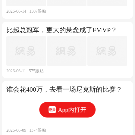
2026-06-14
1507
跟贴
比起总冠军，更大的悬念成了FMVP？
2026-06-11
575
跟贴
谁会花400万，去看一场尼克斯的比赛？
App内打开
2026-06-09
1374
跟贴