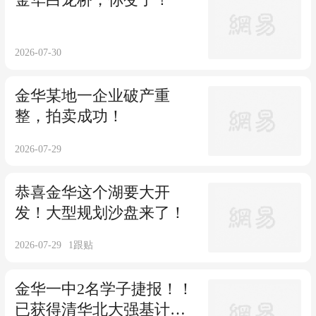
2026-07-30
金华某地一企业破产重
整，拍卖成功！
2026-07-29
恭喜金华这个湖要大开
发！大型规划沙盘来了！
2026-07-29
1
跟贴
金华一中2名学子捷报！！
已获得清华北大强基计划