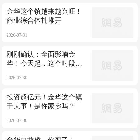
金华这个镇越来越兴旺！
商业综合体扎堆开
2026-07-31
刚刚确认：全面影响金
华！今天起，这个时段尽
量少出门！
2026-07-30
投资超亿元！金华这个镇
干大事！是你家乡吗？
2026-07-30
金华白龙桥，你变了！