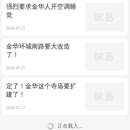
强烈要求金华人开空调睡
觉
2026-07-27
金华环城南路要大改造
了！
2026-07-27
定了！金华这个寺庙要扩
建了！
2026-07-27
正在载入...