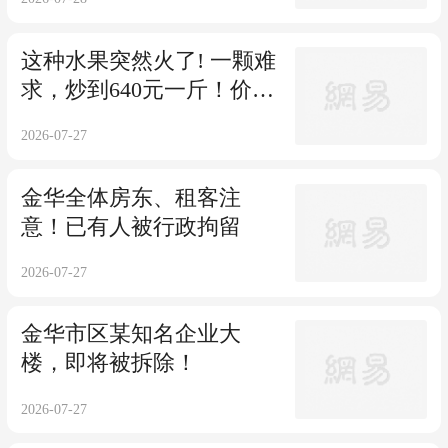
这种水果突然火了! 一颗难
求，炒到640元一斤！价格
和普通版差20倍？！
2026-07-27
金华全体房东、租客注
意！已有人被行政拘留
2026-07-27
金华市区某知名企业大
楼，即将被拆除！
2026-07-27