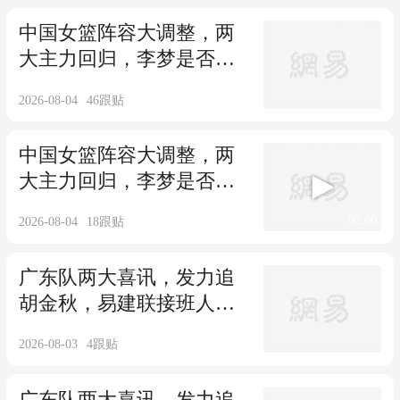
中国女篮阵容大调整，两
大主力回归，李梦是否加
入悬念揭晓
2026-08-04
46
跟贴
中国女篮阵容大调整，两
大主力回归，李梦是否加
入悬念揭晓
02:00
2026-08-04
18
跟贴
广东队两大喜讯，发力追
胡金秋，易建联接班人加
入，徐杰不交易
2026-08-03
4
跟贴
广东队两大喜讯，发力追