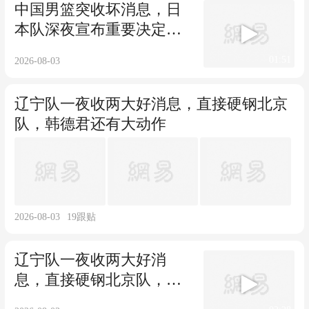
中国男篮突收坏消息，日
本队深夜宣布重要决定，
郭士强被坑了
01:51
2026-08-03
辽宁队一夜收两大好消息，直接硬钢北京
队，韩德君还有大动作
2026-08-03
19
跟贴
辽宁队一夜收两大好消
息，直接硬钢北京队，韩
德君还有大动作