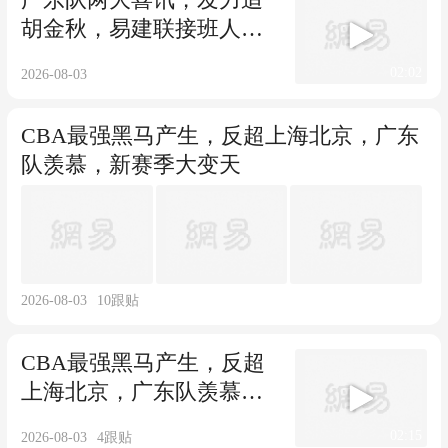
胡金秋，易建联接班人加
入，徐杰不交易
02:02
2026-08-03
CBA最强黑马产生，反超上海北京，广东
队羡慕，新赛季大变天
2026-08-03
10
跟贴
CBA最强黑马产生，反超
上海北京，广东队羡慕，
新赛季大变天
02:15
2026-08-03
4
跟贴