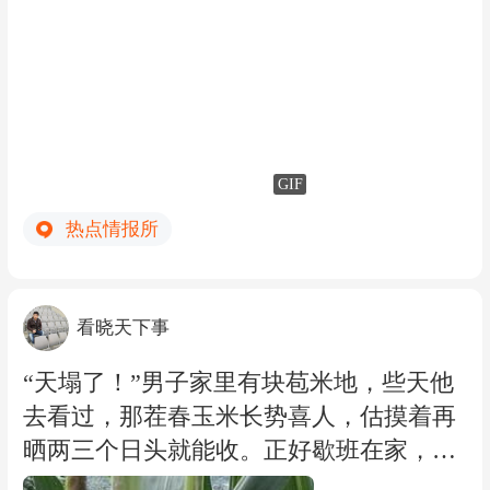
带了那么几下，没干别的，自己头一天上
注入盖碗，一滴没洒，表演结束后，老外
几块钱的消耗品，没必要苛求品质。但刚
班，被东先生给套路了。门店的郑总更是
突然站起身鼓掌，把尊重给足了
需日用品，从来不是“低价即劣质”的挡箭
直接开炮，质疑东先生带着高清设备来，
在表演结束后，他没有像大多数人那样，
牌。一次性用品的核心价值是省心安心，
就是存心下套 公说公有理，婆说婆有理。
第一时间低头回看自己拍的视频，也没忙
而非提心吊胆、随时翻车。低价可以压缩
采访现场，东先生再次拨打了110 等到8月
着发朋友圈。他把手机轻轻搁在桌上，站
利润，但绝对不能压缩质量和底线 消费者
5号，萧山警方的通报来了，算是给这事
GIF
起来，面带笑容，开始鼓掌。不是那种敷
的吐槽从来不是无理挑剔，而是最真实的
儿定了调。警方说，这是在夏季治安打击
热点情报所
衍的拍拍手，是那种腰板挺直、眼神直视
市场反馈。品牌想要长久立足，靠的从来
整治行动里的一次集中收网，根据前期侦
表演者的、郑重的鼓掌 周围有人愣了一
不是低价走量，而是稳稳的品控和靠谱的
查，对这个场子动了手，现场抓了不少
下，然后跟着鼓掌，茶馆里原本稀稀拉拉
口碑。守住平价产品的质量底线，才是留
人。查实的罪名是，这家店打着养生、汗
看晓天下事
的声响，突然就齐整了 就这么个动作，被
住消费者最好的方式
蒸、SPA的旗号，背地里干的是卖淫的勾
旁边的人拍下来发到网上，网友说了句实
“天塌了！”男子家里有块苞米地，些天他
当。目前，12名涉案人员已经被行政处
在话：站起来鼓掌，是给演出人最大的尊
去看过，那茬春玉米长势喜人，估摸着再
罚，案子还在往深处挖 通报一出，前面的
重。这老外，真有礼貌，真绅士 说起来，
晒两三个日头就能收。正好歇班在家，他
那些争执，其实就有了答案 东先生是不是
盖碗茶表演，对咱们本地人来说，可能也
寻思着先掰一袋子回来煮着尝鲜。可脚刚