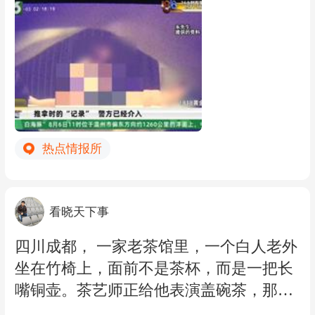
连上演，短短半个小时，这条新内裤再次
一报不要紧，店里12个人全被带走处理。
说的是杂物，杂物和遗像，差别有多大，
出现严重破损。她只是正常上了一趟厕
但店家那边也是一肚子委屈，反过来咬定
不需要多解释 现在小伙子准备起诉中介，
所，内裤面料就直接碎裂，变成了蜘蛛网
男子是来“钓鱼”的，故意诱导技师犯错，
要求退中介费，还打算追讨酒店和搬家的
状，完全无法正常穿戴，品控差得离谱 一
还带着高清拍摄设备全程录像，就等着抓
费用。从法律上看，中介是否存在隐瞒重
次性内裤主打就是便捷、省心、免清洗，
把柄
大信息的过错，是争议的关键。从情理上
是出行人群的刚需消耗品，大家选择它，
东先生自己说，他是搞自媒体的，当时正
看，房东和中介在这件事上的处理方式，
图的就是方便、靠谱、不添麻烦。消费者
热点情报所
开着设备拍推拿日常，技师不知道有镜
确实欠妥 说到底，租房市场不缺房子，缺
愿意为平价刚需产品买单，本质是信任品
头。而且这已经是他第二次踏进这家店
的是对租客的基本尊重。 柜子里的遗像只
牌的基础品控，可频频出现的质量问题，
了，第一次就有类似的遭遇，当时他也报
是一个极端案例，更多时候，租客面对的
不仅毁掉出行体验，更让消费者当众陷入
看晓天下事
了案，没付钱就走了。这次他又来了，理
是甲醛超标的家具、漏水的卫生间、半夜
难堪 事件发酵后，名创优品客服火速回
由是刚做完手术，伤口没好利索，怕技师
轰鸣的空调外机。这些问题，中介带看的
四川成都， 一家老茶馆里，一个白人老外
应，表示已经关注到用户反馈，对消费者
那几下不规矩的动作导致感染，所以要求
时候不会说，签约之后更不会管。钱到
坐在竹椅上，面前不是茶杯，而是一把长
遭遇的尴尬和困扰深表歉意，目前内部已
退还两个钟的服务费 店家这边呢，钱倒是
手，服务到头，租客的后续麻烦，那是租
嘴铜壶。茶艺师正给他表演盖碗茶，那铜
经启动紧急调查，会尽快核实产品问题成
当场退了，但技师小张觉得冤，说就手上
客自己的
壶在手里翻飞，水流从半米高的地方精准
因，后续将及时同步处理进展 很多人觉得