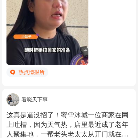
岁，那时经常围着她身边叫嫂子，两人的
感情早就升温，看到小姑子进医院，当时
她也犹豫，但她觉得自己做不到袖手旁观
后来小姑子命硬，闯过来了。现在每次提
起这事，她眼眶就红，说要不是嫂子硬扛
着，她早就不在了。这话从鬼门关回来的
人嘴里说出来，分量是不一样的 有网友
说：这个家娶了这个媳妇，真是前世做了
热点情报所
天大的好事，好女人啊，自愧不如，女人
的榜样 七八十万换一条命，值不值？账不
看晓天下事
能这么算。在嫂子那儿，这笔账是这么算
的：钱没了可以再挣，人没了，那个追着
这真是逼没招了！蜜雪冰城一位商家在网
她叫嫂子的姑娘就永远没了 所以你看，她
上吐槽，因为天气热，店里最近成了老年
不是不心疼钱，她是在钱和人之间，毫不
人聚集地，一帮老头老太太从开门就在店