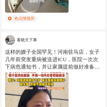
句：这该咋做？ 大哥当时什么心情，我都
能想象。这边正跟自己的“老伙计”告别
呢，那边已经开始研究菜谱了 说真的，这
热点情报所
事儿搁谁身上都得哭笑不得。但仔细想
想，妻子真的一点都不近人情吗？倒也不
看晓天下事
是 银龙鱼在很多人眼里是观赏鱼，但在另
一些人看来，它本质上就是一条鱼。尤其
这样的嫂子全国罕见！河南驻马店，女子
是一些上了年纪或者生活经验比较丰富的
几年前突发重病被送进ICU，医院一次次
人，他们骨子里有个朴素的逻辑，鱼死了
下病危通知书，并让家属提前做好准备，
不吃，那才是浪费。这不是冷血，是几十
可女子的嫂子却坚决不放弃，表示不惜一
年生活教给他们的务实 男人养鱼养的是感
切代价把她救活，报销后花了七八十万的
情，是陪伴，是日积月累的习惯；妻子看
样子，但嫂子却不后悔，女子每每想起这
鱼看的是食材，是实际，是别浪费东西的
个事，都会忍不住落泪
生活本能。谁对谁错？都没错
大嫂说，自己嫁过来的时候，小姑子才7