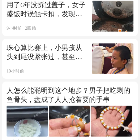
四 其实这种事在圈里早就不算什么新鲜
用了6年没拆过盖子，女子
同依据和法律依据，租客完全可以直接拒
事。以前影视行业火的时候，煤老板投资
盛饭时误触卡扣，发现电
绝，无需妥协退让 租房相处，最贵的是分
拍戏带资进组给自己加戏的段子多了去了
饭煲夹层里厚厚一层黑霉
寸，最便宜的是计较。真正的共赢，是各
9小时前
2
跟贴
只不过那时候大家当笑话听，现在短剧火
老垢
司其职、各担其责，而不是见缝插针占便
了，同样的剧本换了个赛道重新上演而
宜、层层转嫁成本。很多关系的破裂，从
珠心算比赛上，小男孩从
已。资本进组向来带着脾气，这脾气有时
来不是因为大钱争执，而是无数次小事上
头到尾没紧张过，甚至还
候是审美要求，有时候是商业考量，有时
的不讲理、无边界
在抠手，结果人家是冠军
候就是纯粹的个人喜好 但这事的核心问题
10小时前
在于，行业内缺乏对演员尤其是新人演员
的基本保护机制。剧组是一个高度封闭的
人怎么能聪明到这个地步？男子把吃剩的
系统，导演、制片、投资方掌握着绝对话
鱼骨头，盘成了人人抢着要的手串
语权，底层的演员、场务、灯光这些人，
在片场就是干活的，你让他们去对抗资
方，那不现实也不公平