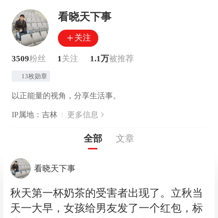
看晓天下事
关注
3509
粉丝
1
关注
1.1万
被推荐
13枚勋章
以正能量的视角，分享生活事。
IP属地：吉林
更多信息
全部
文章
看晓天下事
秋天第一杯奶茶的受害者出现了。立秋当
天一大早，女孩给男友发了一个红包，标