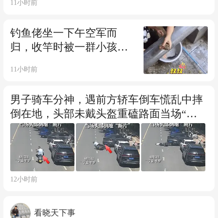
11小时前
钓鱼佬坐一下午空军而
归，收竿时被一群小孩哥
围观，对方一个举动让他
11小时前
当场破防
男子骑车分神，遇前方轿车倒车慌乱中摔
倒在地，头部未戴头盔重磕路面当场“断
片”
12小时前
看晓天下事