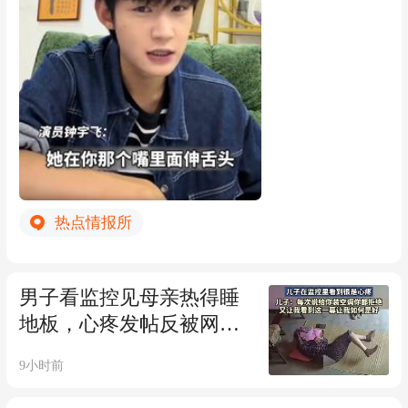
觉得房东小题大做、过于计较，但这件事
协，留下一份已经被泄题污染的考试结
剧，是投资方本人，人家亲自下场当女主
的核心根本不是三块八毛五的金额，而是
果，传递出去的信号会更坏。等于告诉后
角，硬生生把一部常规短剧拍成了自己的
权责边界的混乱。日常交易里，支付渠道
来的人，大规模作弊被发现，最多只是抓
情感大戏
产生的手续费，向来由收款方自行承担。
到的那几个人受罚，没被抓到依旧可以浑
该男演员表示，自己刚入行不敢得罪人，
商家收款、对公转账、私人结算，都是谁
水摸鱼
对方既是女主又是金主，只能硬着头皮
收钱、谁承担平台手续费，这是默认的市
上。拍摄过程中还有更过分的细节，但人
场规则 房东签订合同时认可微信支付，就
家也没说得太透，只用了越界输送口水这
代表提前接受了这种支付方式附带的所有
种说法 有人可能会说，不想拍可以走人
热点情报所
规则和成本。不能收钱的时候欣然接受，
啊。这话说得轻巧，现在短剧市场看着
产生小额手续费，就转头把成本转嫁到租
热，但竞争比谁都残酷。一部短剧从开机
客身上 这不是不懂规则，而是习惯性转嫁
男子看监控见母亲热得睡
到上线可能就个把月，演员的曝光机会就
自身成本，拿捏租客的妥协心理 律师也明
地板，心疼发帖反被网友
这么多，今天你撂挑子不干了，明天就有
确表示，租客按照合同约定足额转账，钱
骂假孝心
人顶上。对于刚入行的人来说，能有个角
9小时前
款成功到账，就已经完整履行了租金支付
色就已经是烧高香了，哪还轮得到挑三拣
义务。房东索要提现手续费，没有任何合