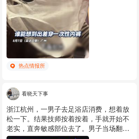
情不报，这好理解，怕房子租不出去。可
身边同事突然疑惑询问她，脚边怎么多了
中介作为专业机构，有没有义务主动排
一块白色布料 曾女士下意识低头查看，瞬
查、主动告知？签约前房子里还有租客，
间头皮发麻、尴尬到脚趾抠地。她随手摸
没机会细看，这话是租客说的，但中介带
了一下腰部，原本固定内裤的松紧带空空
看房，本身就该对房屋状况负起基本的核
如也，瞬间确认地上的白布就是自己的一
查责任 哪怕签约时提一嘴，阳台上有个锁
次性内裤，整条内裤直接从身上脱落，掉
着的柜子，里面是房东的私人物品，你们
在人来人往的大街上，身边还有同事在
热点情报所
要不要确认一下，事情也不会发展到这一
场，场面窘迫到极致 这条出问题的一次性
步 但现实是，中介收了钱，就觉得任务完
内裤，是曾女士从成都外卖平台购入的名
成了。至于柜子里锁着什么，租客住得安
看晓天下事
创优品产品，一包五条装，价格平价亲
不安心，那是租客和房东之间的事，跟我
民。更离谱的是，这已经是同批次里坏掉
浙江杭州，一男子去足浴店消费，想着放
没关系 有人说，柜子是锁着的，租客自己
的第四条 原本以为只是单条次品、运气不
松一下。结果技师按着按着，手就开始不
好奇去打开，怪谁？这话站不住脚。锁着
好，回到酒店后，曾女士换上了包里最后
老实，直奔敏感部位去了。男子当场翻
不意味着可以藏任何东西，租房附带的储
一条全新内裤。谁都没想到，质量问题接
脸，不但制止，还当场举报店家涉黄。这
物空间，租客有合理的知情权。何况房东