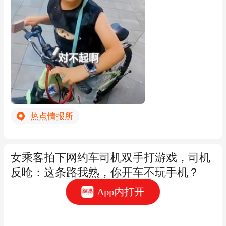
下，孩子踉跄着退了好几步才站稳 按说这
说一句说实话，这不是三百五的事，这是
种小剐蹭，街头巷尾天天都有，谁对谁错
三百五把人打发了的事 酒店开房，房卡就
掰扯几句也就散了。但接下来的一幕让很
是客人最后的心理防线。你哪怕走廊监控
多人心里头一热，还没等大哥开口，那个
坏了、门锁系统老化，都不该出现一张卡
十来岁的男孩先蹦出三个字：对不起 视频
能开两间房的情况 更何况是凌晨，是陌生
传到网上后，有人说这孩子家教好，有人
人，是直接站到床头。这不是送错毛巾，
说他懂事得让人心疼，还有媒体跟着转
这是把人的安全和隐私当纸糊的 而最让人
了。人民日报也发了这个片段，评论区里
热点情报所
不舒服的，是酒店那种挤牙膏式的善后。
一片夸赞。但说句实在话，我觉得这事能
先拿延迟退房试探，再扔两百块看看反
火，不光是夸孩子有礼貌那么简单 仔细想
应，最后退个房费就当完事儿。全程被
女乘客拍下网约车司机双手打游戏，司机
想，这孩子先道歉，不是因为他觉得自己
动，全程没把受惊吓的两个人当成活生生
反呛：这条路我熟，你开车不玩手机？
错了。在那个瞬间，他可能压根没来得及
的人来对待，而是当成一单需要平账的投
App内打开
判断谁的责任大。他脱口而出的那句对不
诉 尹先生说觉得不受尊重。要我说，这都
起，更像是一种本能的善意，不愿意让场
不是尊重不尊重的问题了，这是酒店在告