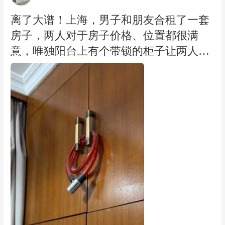
离了大谱！上海，男子和朋友合租了一套
房子，两人对于房子价格、位置都很满
意，唯独阳台上有个带锁的柜子让两人觉
得可疑，入住许久，两人终究还是好奇看
了看柜子，却发现里面是逝者遗像，室友
当场吓哭，连夜搬了出去，房东倒是愿意
退钱，可中介却拒绝退还中介费
男子介绍，当初租房时房东交代过，说是
杂物，不用管。两个人也没多想，毕竟租
房子，只要住得舒服，谁没事去翻房东的
柜子 可住了快三个月，两人商量换房睡，
室友对这柜子越想越不踏实。拿手机灯光
往缝隙里一探，红布包着个长方形东西，
掏出来一看，遗像，黑边的那种 室友当场