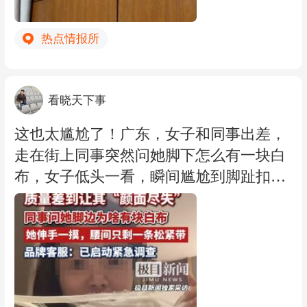
就哭了，俩人连夜逃去酒店，第二天请假
找新房，半夜回来打包，冒雨搬家，那天
热点情报所
还是其中一人的生日 事后房东倒是爽快，
租金退了，押金也退了，可中介那头硬得
看晓天下事
很，2650块中介费，一分不退。理由估计
大家也能猜到：房子租给你了，合同签
这也太尴尬了！广东，女子和同事出差，
了，中介服务完成了 这事听起来离谱，但
走在街上同事突然问她脚下怎么有一块白
仔细想，里面的逻辑并不复杂。中介的职
布，女子低头一看，瞬间尴尬到脚趾扣
责是什么？是帮你找到符合居住条件的房
地，因为那是她当天穿的一次性内裤，事
子，并且把影响居住意愿的重大信息告诉
后女子发视频吐槽商家：一次性内裤质量
你。 阳台上锁个柜子，里面放的是遗像，
差到让其“颜面尽失”
这事算不算重大信息？肯定算。不是每个
曾女士讲述了全程尴尬的经过。当时她在
人都在意，但绝对有相当一部分人会在
广州番禺的街头和同事步行外出，身上穿
意，这是影响签约决策的关键因素 房东知
着长裙，整体穿搭规整得体。走着走着，