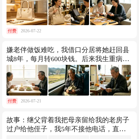
我的礼物”
2026-07-22
付费
嫌老伴做饭难吃，我借口分居将她赶回县
城8年，每月转600块钱。后来我生重病想
叫她回来照顾，推开门看到的一幕，让我
倒退了好几步
2026-07-21
付费
故事：继父背着我把母亲留给我的老房子
过户给他侄子，我5年不接他电话，直到
那天他托人带话：侄子装修时留了间屋给