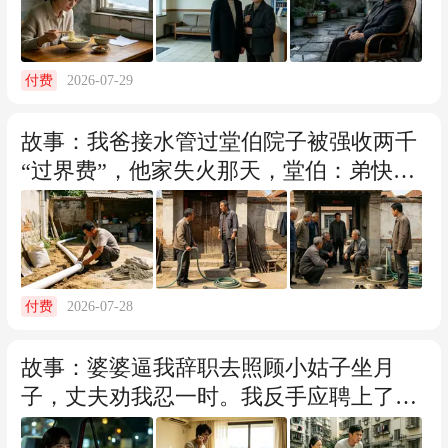
2026-07-29
付费
故事：我爸接水管过堂伯院子被强收两千
“过界费”，他家失火那天，堂伯：弟快抽
水救火！我爸：哥，这得先交费！
2026-07-28
付费
故事：婆婆逼我辞职去照顾小姑子坐月
子，丈夫劝我忍一时。我反手应聘上了小
姑子公司的总监，成了她顶头上司！