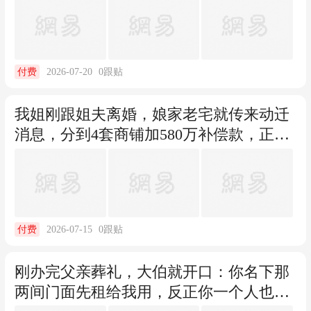
你，你要感恩
2026-07-20
0
跟贴
付费
我姐刚跟姐夫离婚，娘家老宅就传来动迁
消息，分到4套商铺加580万补偿款，正在
饭桌上炫耀姐夫终于甩掉穷亲戚的婆婆当
场摔了筷子
2026-07-15
0
跟贴
付费
刚办完父亲葬礼，大伯就开口：你名下那
两间门面先租给我用，反正你一个人也用