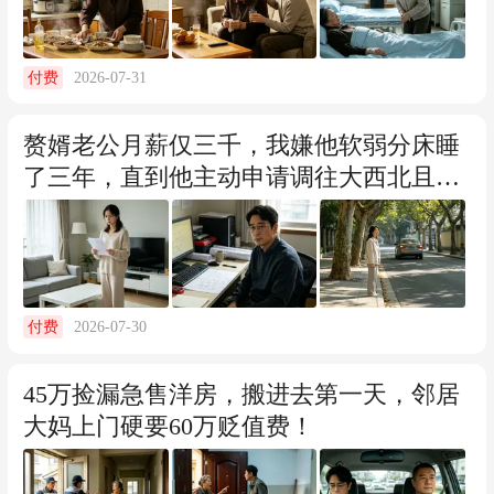
2026-07-31
付费
赘婿老公月薪仅三千，我嫌他软弱分床睡
了三年，直到他主动申请调往大西北且拉
黑我所有联系方式，我这才慌了神
2026-07-30
付费
45万捡漏急售洋房，搬进去第一天，邻居
大妈上门硬要60万贬值费！