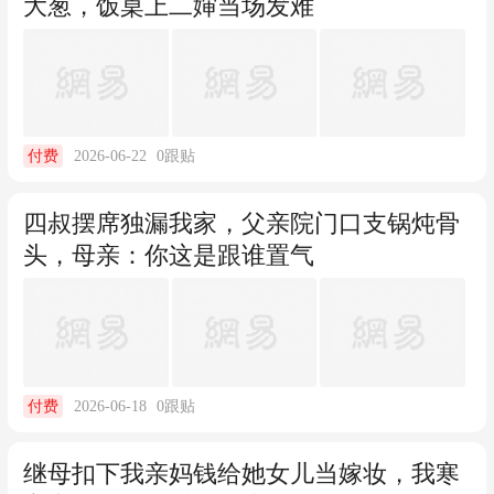
大葱，饭桌上二婶当场发难
2026-06-22
0
跟贴
付费
四叔摆席独漏我家，父亲院门口支锅炖骨
头，母亲：你这是跟谁置气
2026-06-18
0
跟贴
付费
继母扣下我亲妈钱给她女儿当嫁妆，我寒