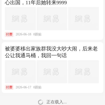
心出国，11年后她转来9999
2026-06-18
0
跟贴
付费
被婆婆移出家族群我没大吵大闹，后来老
公让我通马桶，我回一句话
2026-06-17
0
跟贴
付费
正在载入...