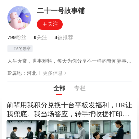
二十一号故事铺
关注
799
粉丝
0
关注
4
被推荐
TA的勋章
人生无常，世事难料，每天为你分享不一样的奇闻异事、情感故事
IP属地：河北
更多信息
全部
专栏
前辈用我积分兑换十台平板发福利，HR让
我兜底。我当场答应，转手把收据打印成
横幅挂大厅：感谢前辈个人捐赠！