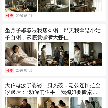
2026-08-04
付费
坐月子婆婆喂我瘦肉粥，那天我拿错小姑
子白粥，碗底竟铺满大虾仁
2026-08-03
付费
大伯母泼了婆婆一身热茶，老公连忙拉全
家退后：“劝你们住手，我媳妇要掀桌
了！”