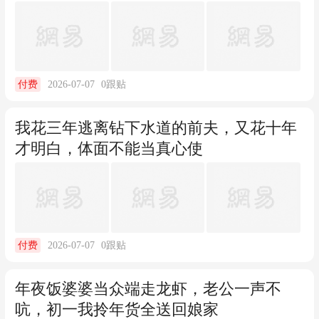
2026-07-07
0
跟贴
付费
我花三年逃离钻下水道的前夫，又花十年
才明白，体面不能当真心使
2026-07-07
0
跟贴
付费
年夜饭婆婆当众端走龙虾，老公一声不
吭，初一我拎年货全送回娘家