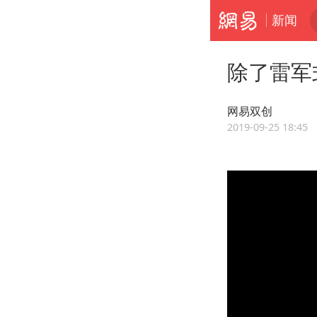
新闻
除了雷军
网易双创
2019-09-25 18:45