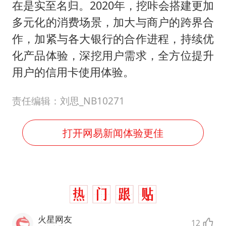
在是实至名归。2020年，挖咔会搭建更加
多元化的消费场景，加大与商户的跨界合
作，加紧与各大银行的合作进程，持续优
化产品体验，深挖用户需求，全方位提升
用户的信用卡使用体验。
责任编辑：刘思_NB10271
打开网易新闻体验更佳
火星网友
12