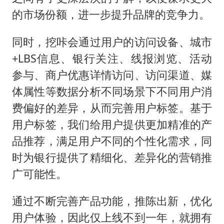
的市场份额，进一步提升品牌的竞争力。
同时，挖咔会通过用户的访问设备、城市
+LBS信息、银行关注、线报浏览、活动
参与、商户优惠详情访问、访问渠道、媒
体属性等数据分析不同场景下不同用户消
费偏好的差异，从而完善用户标签。基于
用户标签，我们给用户提供更加精准的产
品推荐，满足用户不同的个性化需求，同
时为银行提供了精细化、差异化的营销推
广可能性。
通过不断完善产品功能，推陈出新，优化
用户体验，因此仅上线不到一年，就拥有