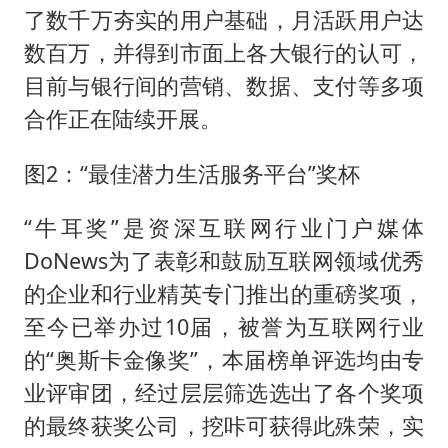
了数千万夯实的用户基础，月活跃用户达
数百万，并得到市面上各大银行的认可，
目前与银行间的营销、数据、支付等多项
合作正在陆续开展。
图2：“最佳潜力生活服务平台”奖杯
“牛耳奖”是资深互联网行业门户媒体
DoNews为了表彰和鼓励互联网领域优秀
的企业和行业精英专门推出的重磅奖项，
至今已举办过10届，被誉为互联网行业
的“奥斯卡金像奖”，本届榜单评选均由专
业评审团，经过层层筛选选出了各个奖项
的最终获奖公司，挖咔可获得此殊荣，实