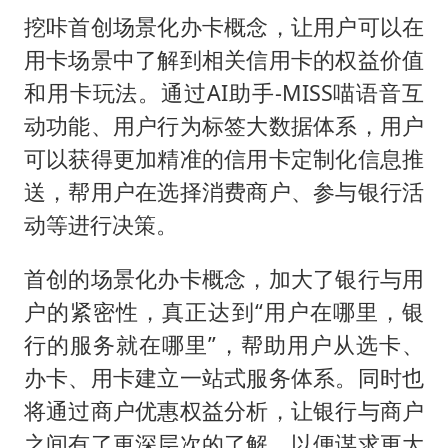
挖咔首创场景化办卡概念，让用户可以在
用卡场景中了解到相关信用卡的权益价值
和用卡玩法。通过AI助手-MISS喵语音互
动功能、用户行为标签大数据体系，用户
可以获得更加精准的信用卡定制化信息推
送，帮用户在选择消费商户、参与银行活
动等进行决策。
首创的场景化办卡概念，加大了银行与用
户的紧密性，真正达到“用户在哪里，银
行的服务就在哪里”，帮助用户从选卡、
办卡、用卡建立一站式服务体系。同时也
将通过商户优惠权益分析，让银行与商户
之间有了更深层次的了解，以便谋求更大