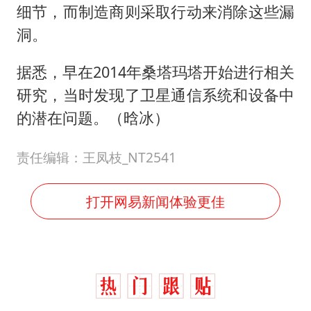
细节，而制造商则采取行动来消除这些漏
洞。
据悉，早在2014年桑塔玛塔开始进行相关
研究，当时发现了卫星通信系统和设备中
的潜在问题。（晗冰）
责任编辑：王凤枝_NT2541
打开网易新闻体验更佳