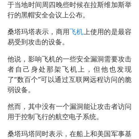
于当地时间周四晚些时候在拉斯维加斯举
行的黑帽安全会议上公布。
桑塔玛塔表示，商用
飞机
上使用的是最容
易受到攻击的设备。
他说，影响飞机的一些安全漏洞需要攻击
者自己身处那架飞机上，但他也发现
了“数百个”可以通过互联网远程访问的脆
弱设备。
然而，其中没有一个漏洞能让攻击者访问
用于控制飞行的航空电子系统。
桑塔玛塔同时表示，在船上和美国军事基