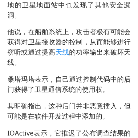
地的卫星地面站中也发现了其他安全漏
洞。
他说，在船舶系统上，攻击者极有可能会
获得对卫星接收器的控制，从而能够进行
窃听或通过提高
天线
的功率输出来破坏天
线。
桑塔玛塔表示，自己通过控制代码中的后
门获得了卫星通信系统的使用权。
其明确指出，这种后门并非恶意插入，但
可能是在软件开发过程中添加的。
IOActive表示，它推迟了公布调查结果的