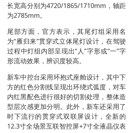
长宽高分别为4720/1865/1710mm，轴距
为2785mm。
尾部方面，官方表示，其尾灯组采用名
为“雁归来”贯穿式立体尾灯设计，在驾驶
过程中灯组内部呈现出“人”字形或“一”字
形流动效果，辨识度较高。
新车中控台采用环抱式座舱设计，其中下
方的红色分割线呈现出环绕式弧度，对车
内红黑配色进行很好的切割处理，整体造
型层次感更加分明。此外，新车还采用了
时下流行的贯穿式双联屏设计，全新的
12.3寸全场景互联智控屏+7寸全液晶仪表