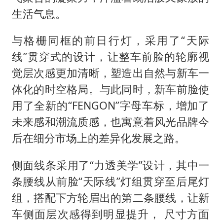
生活气息。
与格栅同框的前日行灯，采用了“天际
线”贯穿式的设计，让整车前脸的轮廓视
觉层次感更加清晰，塑造出自然与新车一
体化的时空格局。与此同时，新车前脸使
用了全新的“FENGON”字母车标，增加了
未来感和潮流质感，也寓意着风光品牌今
后在细分市场上的差异化发展之路。
侧面线条采用了“力透美学”设计，其中一
条腰线从前脸“天际线”灯组贯穿至后尾灯
组，搭配下方轮眉出的第二条腰线，让新
车侧面层次感得到明显提升， 尺寸方面