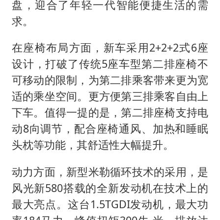
盘，迎合了年轻一代智能便捷生活的需
求。
在座椅布局方面，新车采用2+2+2式6座
设计，打破了传统5座车型第二排座椅不
可移动的限制，为第二排乘客带来更为宽
适的乘坐空间。更方便第三排乘客自由上
下车。值得一提的是，第二排座椅支持电
动8向调节，配合座椅通风、加热和睡眠
头枕等功能，其舒适性大幅提升。
动力方面，新型米勒循环技术的采用，是
风光新580搭载的全新发动机在技术上的
最大亮点。这台1.5TGDI发动机，最大功