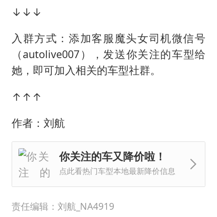
↓↓↓
入群方式：添加客服魔头女司机微信号
（autolive007），发送你关注的车型给
她，即可加入相关的车型社群。
↑↑↑
作者：刘航
你关注的车又降价啦！
点此看热门车型本地最新降价信息
责任编辑：刘航_NA4919