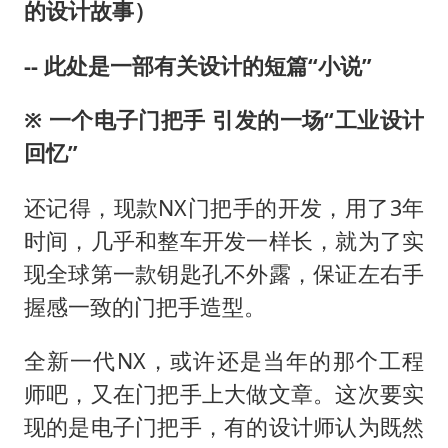
的设计故事）
-- 此处是一部有关设计的短篇“小说”
※
一个电子门把手
引发的一场“工业设计
回忆”
还记得，现款NX门把手的开发，用了3年
时间，几乎和整车开发一样长，就为了实
现全球第一款钥匙孔不外露，保证左右手
握感一致的门把手造型。
全新一代NX，或许还是当年的那个工程
师吧，又在门把手上大做文章。这次要实
现的是电子门把手，有的设计师认为既然