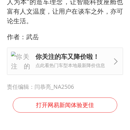
人为本”的造车理念，让智能科技座舱也
富有人文温度，让用户在谈车之外，亦可
论生活。
作者：武岳
你关注的车又降价啦！
点此看热门车型本地最新降价信息
责任编辑：闫恭亮_NA2506
打开网易新闻体验更佳