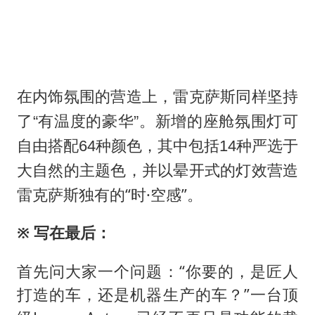
在内饰氛围的营造上，雷克萨斯同样坚持
了“有温度的豪华”。新增的座舱氛围灯可
自由搭配64种颜色，其中包括14种严选于
并以晕开式的灯效营造
大自然的主题色，
雷克萨斯独有的“时·空感”。
※ 写在最后：
首先问大家一个问题：“你要的，是匠人
打造的车，还是机器生产的车？”一台顶