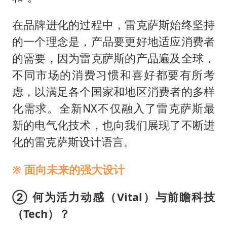
在品牌进化的过程中，雷克萨斯始终坚持
的一个理念是，产品要更好地适应消费者
的需要，因为雷克萨斯的产品遍及全球，
不同市场的消费习惯和喜好都要有所考
虑，以满足各个国家和地区消费者的多样
化需求。全新NX不仅融入了雷克萨斯最
新的电气化技术，也向我们展现了不断进
化的雷克萨斯设计语言。
※ 面向未来的强大设计
② 何为活力动感（Vital）与前瞻科技
（Tech）？