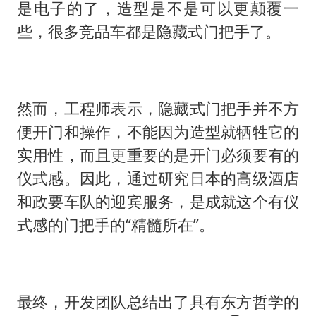
是电子的了，造型是不是可以更颠覆一
些，很多竞品车都是隐藏式门把手了。
然而，工程师表示，隐藏式门把手并不方
便开门和操作，不能因为造型就牺牲它的
实用性，而且更重要的是开门必须要有的
仪式感。因此，通过研究日本的高级酒店
和政要车队的迎宾服务，是成就这个有仪
式感的门把手的“精髓所在”。
最终，开发团队总结出了具有东方哲学的