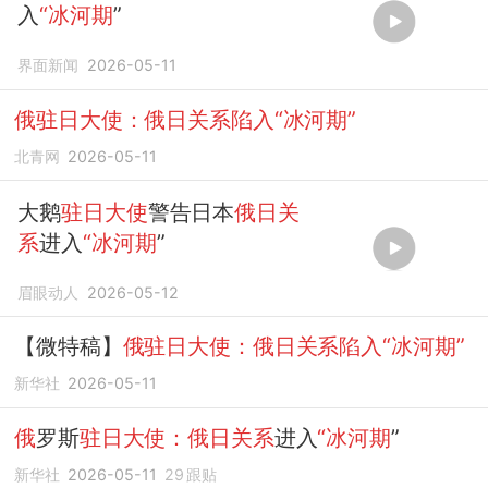
入
“冰河期
”
界面新闻
2026-05-11
俄驻日大使：俄日关系陷入“冰河期”
北青网
2026-05-11
大鹅
驻日大使
警告日本
俄日关
系
进入
“冰河期
”
眉眼动人
2026-05-12
【微特稿】
俄驻日大使：俄日关系陷入“冰河期”
新华社
2026-05-11
俄
罗斯
驻日大使：俄日关系
进入
“冰河期
”
新华社
2026-05-11
29
跟贴