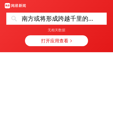
南方或将形成跨越千里的暴雨带
无相关数据
打开应用查看