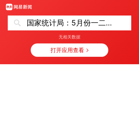
国家统计局：5月份一二三线城市商品住宅销售价格同比降幅收窄
无相关数据
打开应用查看