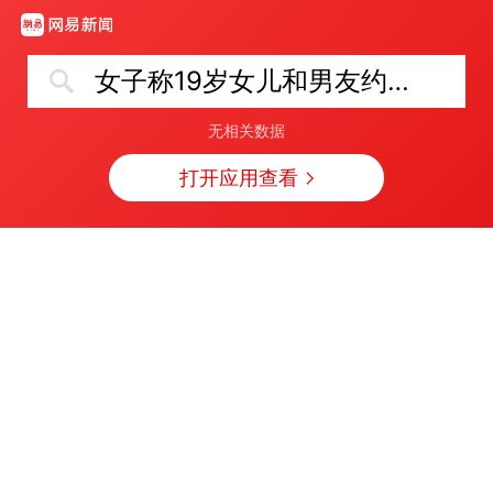
女子称19岁女儿和男友约会后失踪
无相关数据
打开应用查看