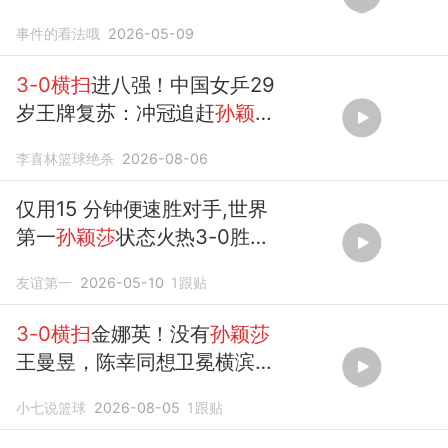
决赛
事件的看法哦
2026-05-09
3-0横扫
进八强！中国女乒29
岁王牌复苏：冲冠追赶
孙颖莎
王曼昱？
李喜林篮球绝杀
2026-08-06
仅用15 分钟便速胜对手,世界
第一
孙颖莎
状态火热3-0胜
萨
马拉
友谊第一
2026-05-10
1
跟贴
3-0横扫
金娜英！没有
孙颖莎
王曼昱，陈幸同想卫冕横滨冠
军赛？
小七说篮球
2026-08-05
1
跟贴