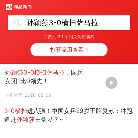
孙颖莎3-0横扫萨马拉
共搜到
20
个相关优质新闻
打开应用查看
孙颖莎3-0横扫萨马拉
，国乒
女团1比0领先！
金州体育
2026-05-09
3-0横扫
进八强！中国女乒29岁王牌复苏：冲冠
追赶
孙颖莎
王曼昱？~