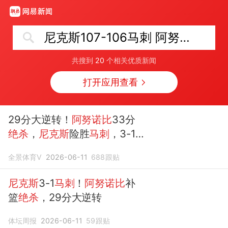
尼克斯107-106马刺 阿努诺比绝杀
共搜到
20
个相关优质新闻
打开应用查看
29分大逆转！
阿努诺比
33分
绝杀
，
尼克斯
险胜
马刺
，3-1
夺冠军点
全景体育V
2026-06-11
688
跟贴
尼克斯
3-1
马刺
！
阿努诺比
补
篮
绝杀
，29分大逆转
体坛周报
2026-06-11
59
跟贴