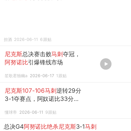
担酒
2026-06-11
6
跟贴
尼克斯
总决赛击败
马刺
夺冠，
阿努诺比
引爆锋线市场
笙歌君独幽a
2026-06-17
1
跟贴
尼克斯107-106马刺
逆转29分
3-1夺赛点，阿奴诺比33分准
绝杀
，文班亚马24+13
懂球帝
2026-06-11
9
跟贴
总决G4
阿努诺比绝杀尼克斯
3-1
马刺