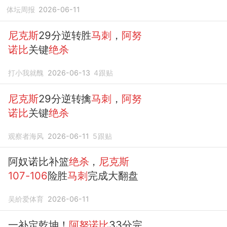
体坛周报
2026-06-11
尼克斯
29分逆转胜
马刺
，
阿努
诺比
关键
绝杀
打小我就醜
2026-06-13
4
跟贴
尼克斯
29分逆转擒
马刺
，
阿努
诺比
关键
绝杀
观察者海风
2026-06-11
5
跟贴
阿奴诺比补篮
绝杀
，
尼克斯
107-106
险胜
马刺
完成大翻盘
吴紒爱体育
2026-06-11
一补定乾坤！
阿努诺比
33分完