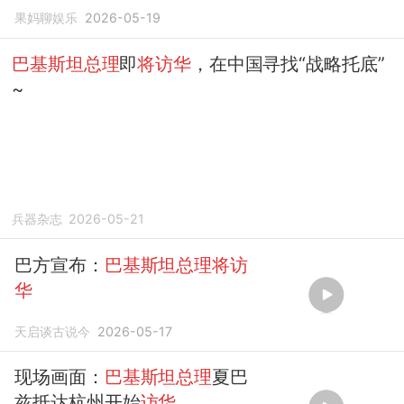
果妈聊娱乐
2026-05-19
巴基斯坦总理
即
将访华
，在中国寻找“战略托底”
~
兵器杂志
2026-05-21
巴方宣布：
巴基斯坦总理将访
华
天启谈古说今
2026-05-17
现场画面：
巴基斯坦总理
夏巴
兹抵达杭州开始
访华