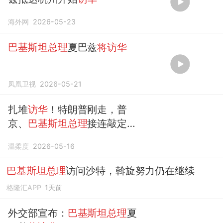
海外网
2026-05-23
巴基斯坦总理
夏巴兹
将访华
凤凰卫视
2026-05-21
扎堆
访华
！特朗普刚走，普
京、
巴基斯坦总理
接连敲定
访
华
行程
温柔度
2026-05-16
巴基斯坦总理
访问沙特，斡旋努力仍在继续
格隆汇APP
1天前
外交部宣布：
巴基斯坦总理
夏