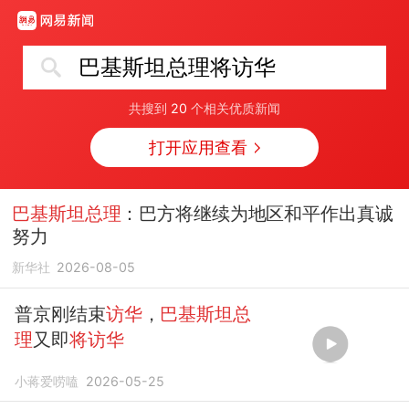
巴基斯坦总理将访华
共搜到
20
个相关优质新闻
打开应用查看
巴基斯坦总理
：巴方将继续为地区和平作出真诚
努力
新华社
2026-08-05
普京刚结束
访华
，
巴基斯坦总
理
又即
将访华
小蒋爱唠嗑
2026-05-25