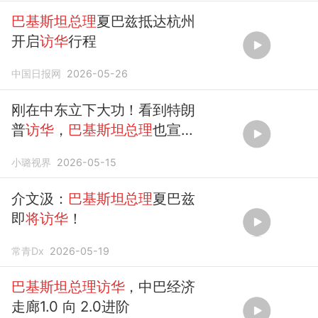
巴基斯坦总理
夏巴兹抵达杭州
开启
访华
行程
中国日报网
2026-05-26
刚在中东立下大功！看到特朗
普
访华
，
巴基斯坦总理
也宣布
访华
小璐视界
2026-05-15
介文汲：
巴基斯坦总理
夏巴兹
即
将访华
！
常青Dx
2026-05-19
巴基斯坦总理访华
，中巴经济
走廊1.0 向 2.0进阶