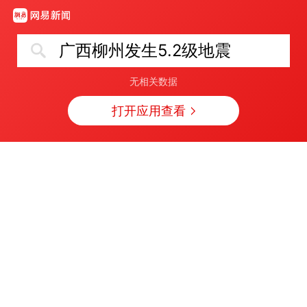
广西柳州发生5.2级地震
无相关数据
打开应用查看