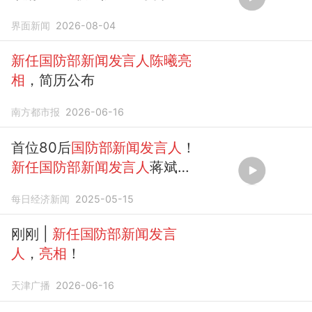
记者问
界面新闻
2026-08-04
新任国防部新闻发言人陈曦亮
相
，简历公布
南方都市报
2026-06-16
首位80后
国防部新闻发言人
！
新任国防部新闻发言人
蒋斌正
式
亮相
每日经济新闻
2025-05-15
刚刚 |
新任国防部新闻发言
人
，
亮相
！
天津广播
2026-06-16