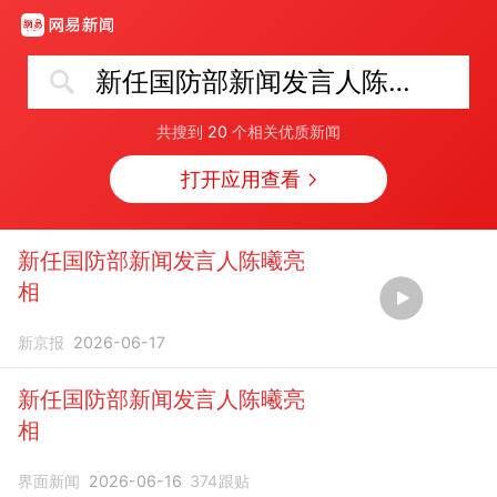
新任国防部新闻发言人陈曦亮相
共搜到
20
个相关优质新闻
打开应用查看
新任国防部新闻发言人陈曦亮
相
新京报
2026-06-17
新任国防部新闻发言人陈曦亮
相
界面新闻
2026-06-16
374
跟贴