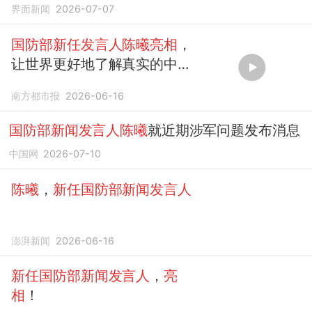
界面新闻
2026-07-07
国防部新任发言人陈曦亮相
，
让世界更好地了解真实的中国
军队
南方都市报
2026-06-16
国防部新闻发言人陈曦
就近期涉军问题发布消息
中国网
2026-07-10
陈曦
，
新任国防部新闻发言人
澎湃新闻
2026-06-16
新任国防部新闻发言人
，
亮
相
！