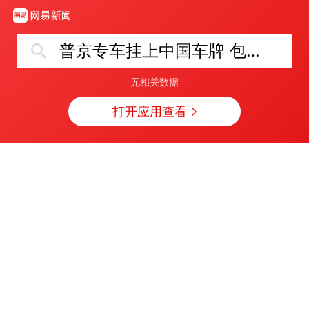
普京专车挂上中国车牌 包含3个“8”
无相关数据
打开应用查看