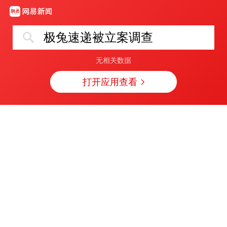
极兔速递被立案调查
无相关数据
打开应用查看