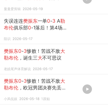
点出败因
曼曼爱剪辑
2026-05-19
失误连连
樊振东
一单
0
-
3
A
勒
布伦
俱乐部
0
-1落后！第4场迎
战F
勒布伦
陌识
2026-05-17
樊振东0
-
3
惨败！苦战不敌
大
勒布伦
，诞生三
大
不可思议
老皢尾声体育解说
2026-05-17
樊振东0
-
3
惨败！苦战不敌
大
勒布伦
，欧冠男团决赛先丢一
分
小风侃娱
2026-05-18
1
跟贴