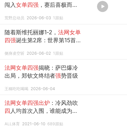
闯入
女单四强
，赛后喜极而
泣。
荒野总动员
2026-06-03
1
跟贴
随着斯维托丽娜1-2，
法网女单
四强
诞生第2席：世界第15首
进
四强
侧身凌空斩
2026-06-02
1
跟贴
法网女单四强
揭晓：萨巴爆冷
出局，郑钦文终结者
强
势晋级
王稱吃吃喝喝
2026-06-04
法网女单四强出炉
：冷风劲吹
四
人均首次入围，谁能成为新
科冠军？
ALL体育
2021-06-10
689
跟贴