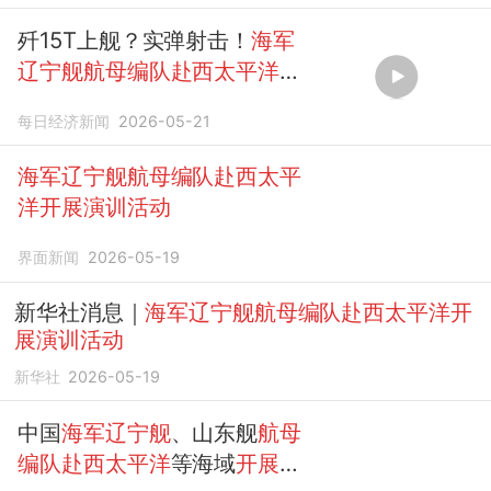
歼15T上舰？实弹射击！
海军
辽宁舰航母编队赴西太平洋开
展演训活动
每日经济新闻
2026-05-21
海军辽宁舰航母编队赴西太平
洋开展演训活动
界面新闻
2026-05-19
新华社消息｜
海军辽宁舰航母编队赴西太平洋开
展演训活动
新华社
2026-05-19
中国
海军辽宁舰
、山东舰
航母
编队赴西太平洋
等海域
开展
训