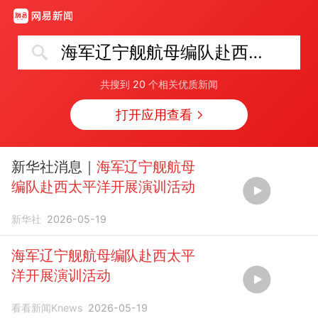
海军辽宁舰航母编队赴西太平洋开展演训活动 ​​​
共搜到
20
个相关优质新闻
打开应用查看
新华社消息｜
海军辽宁舰航母
编队赴西太平洋开展演训活动
新华社
2026-05-19
海军辽宁舰航母编队赴西太平
洋开展演训活动
看看新闻Knews
2026-05-19