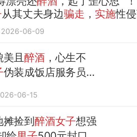
得漂亮还
醉酒
，起了歪心思” ！
子
从其丈夫身边
骗走
，
实施
性侵
2026-06-09
貌美且
醉酒
，心生不
子
伪装成饭店服务员，
醉酒女子
从其丈夫身边
026-06-15
侵犯！
地摊捡到
醉酒女子
想强
却给
男子
500元封口