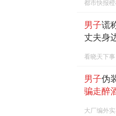
都市快报橙
月
男子
谎
丈夫身
半
看晓天下事
男子
伪
骗走醉
六个月
大厂编外实