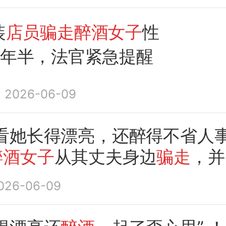
装
店员骗走醉酒女子
性
3年半，法官紧急提醒
2026-06-09
看她长得漂亮，还醉得不省人事
醉酒女子
从其丈夫身边
骗走
，并
026-06-09