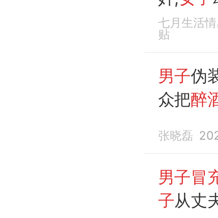
费,重判
七月生活情
贴
男子
伪
众把
醉
走
张晓磊
20
男子冒
子
从丈