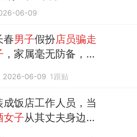
026-06-09
长春
男子
假扮
店员骗走
子
，家属毫无防备，恶
2026-06-09
1
跟贴
装成饭店工作人员，当
酒女子
从其丈夫身边
骗
施
性侵，被判三年六个