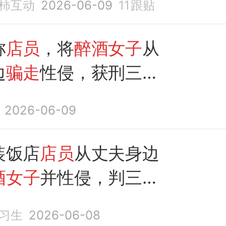
柿互动
2026-06-09
11
跟贴
称
店员
，将
醉酒女子
从
边
骗走
性侵，获刑三年
2026-06-09
装饭店
店员
从丈夫身边
酒女子
并性侵，判三年
习生
2026-06-08