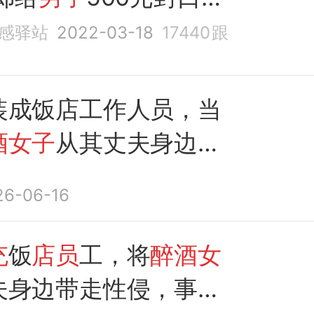
了
感驿站
2022-03-18
17440
跟
装成饭店工作人员，当
酒女子
从其丈夫身边
骗
26-06-16
充
饭
店员
工，将
醉酒女
夫身边带走性侵，事后