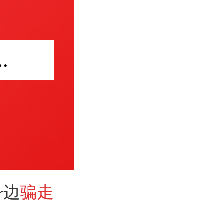
走醉酒女子实施侵害
身边
骗走