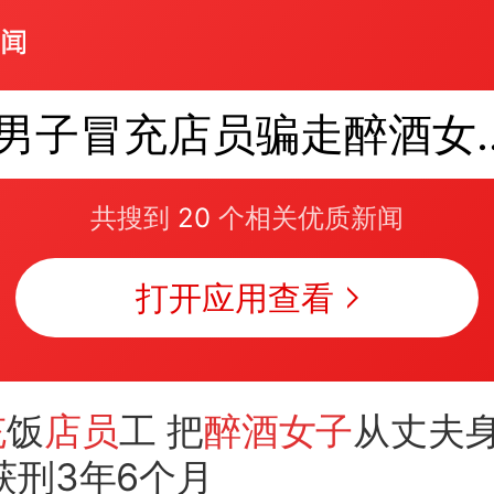
男子冒充店员骗
共搜到
20
个相关优质新闻
打开应用查看
充
饭
店员
工 把
醉酒女子
从丈夫
获刑3年6个月