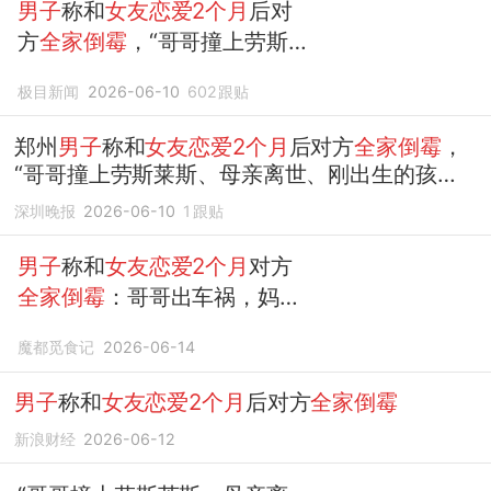
男子
称和
女友恋爱2个月
后对
方
全家倒霉
，“哥哥撞上劳斯莱
斯、母亲离世、刚出生的孩子
极目新闻
2026-06-10
602
跟贴
夭折…”，直到逛街看到
女友
妈
妈复活了
郑州
男子
称和
女友恋爱2个月
后对方
全家倒霉
，
“哥哥撞上劳斯莱斯、母亲离世、刚出生的孩子
夭折……”
深圳晚报
2026-06-10
1
跟贴
男子
称和
女友恋爱2个月
对方
全家倒霉
：哥哥出车祸，妈妈
去世，家工厂发大火；多次转
魔都觅食记
2026-06-14
账后，他发现
女友
妈妈“复活”
了
男子
称和
女友恋爱2个月
后对方
全家倒霉
新浪财经
2026-06-12