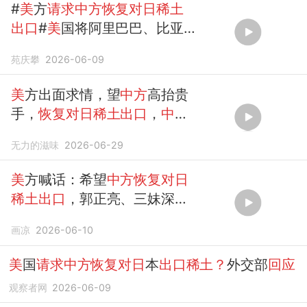
#
美
方
请求中方恢复对日稀土
出口
#
美
国将阿里巴巴、比亚
迪等企业列入“涉军”名单，外
苑庆攀
2026-06-09
交部：反对，将采取必...
美
方出面求情，望
中方
高抬贵
手，
恢复对日稀土出口
，
中方
反将一军
无力的滋味
2026-06-29
美
方喊话：希望
中方恢复对日
稀土出口
，郭正亮、三妹深度
解读
画凉
2026-06-10
美
国
请求中方恢复对日
本
出口稀土？
外交部
回应
观察者网
2026-06-09