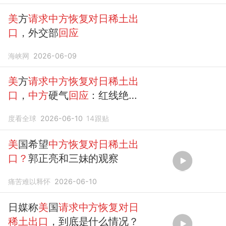
美
方
请求中方恢复对日稀土出
口
，外交部
回应
海峡网
2026-06-09
美
方
请求中方恢复对日稀土出
口
，
中方
硬气
回应
：红线绝不
让步！
度看全球
2026-06-10
14
跟贴
美
国希望
中方恢复对日稀土出
口？
郭正亮和三妹的观察
痛苦难以释怀
2026-06-10
日媒称
美
国
请求中方恢复对日
稀土出口
，到底是什么情况？