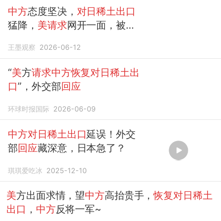
中方
态度坚决，
对日稀土出口
猛降，
美请求
网开一面，被反
将一军
王墨观察
2026-06-12
“
美
方
请求中方恢复对日稀土出
口
”，外交部
回应
环球时报国际
2026-06-09
中方对日稀土出口
延误！外交
部
回应
藏深意，日本急了？
琪琪爱吃冰
2025-12-10
美
方出面求情，望
中方
高抬贵手，
恢复对日稀土
出口
，
中方
反将一军~