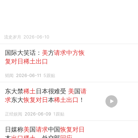
流史岁月
2026-06-10
国际大笑话：
美
方
请求中方恢
复对日稀土出口
韬闻
2026-06-11
5
跟贴
东大禁
稀土
日本很难受
美
国
请
求
东大
恢复对日
本
稀土出口
！
正经娱阅
2026-06-09
1
跟贴
日媒称
美
国
请求
中国
恢复对日
本
出口稀土
，外交部
回应