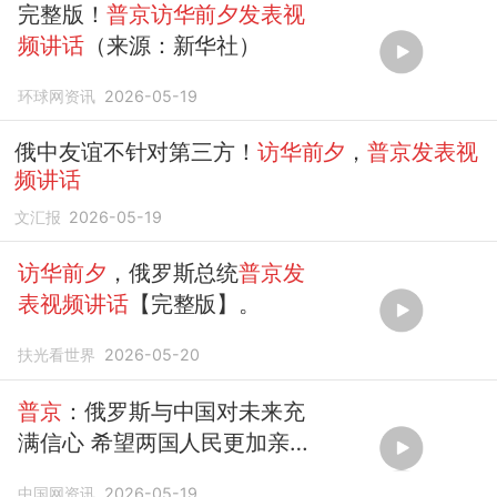
完整版！
普京访华前夕发表视
频讲话
（来源：新华社）
环球网资讯
2026-05-19
俄中友谊不针对第三方！
访华前夕
，
普京发表视
频讲话
文汇报
2026-05-19
访华前夕
，俄罗斯总统
普京发
表视频讲话
【完整版】。
扶光看世界
2026-05-20
普京
：俄罗斯与中国对未来充
满信心 希望两国人民更加亲近
#
访华前夕普京发表视频讲话
中国网资讯
2026-05-19