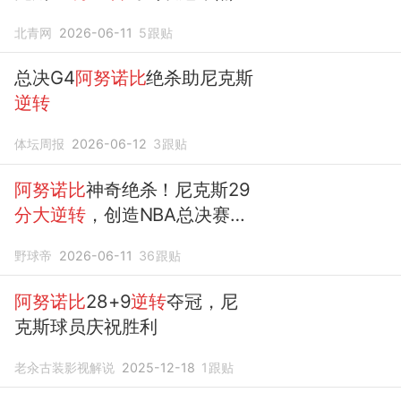
北青网
2026-06-11
5
跟贴
总决G4
阿努诺比
绝杀助尼克斯
逆转
体坛周报
2026-06-12
3
跟贴
阿努诺比
神奇绝杀！尼克斯29
分大逆转
，创造NBA总决赛历
史
野球帝
2026-06-11
36
跟贴
阿努诺比
28+9
逆转
夺冠，尼
克斯球员庆祝胜利
老汆古装影视解说
2025-12-18
1
跟贴