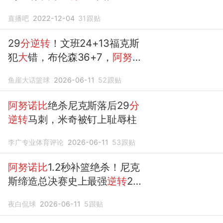
直播吧
2022-12-04
31
跟贴
29
分逆转
！文班24+13福克斯
犯
大
错，布伦森36+7，
阿努
诺比
准绝杀
鱼崖大话篮球
2026-06-11
52
跟贴
阿努诺比
绝杀尼克斯落后29
分
逆转
马刺，米奇被钉上耻辱柱
李广专业体育评论
2026-06-11
53
跟贴
阿努诺比
1.2秒补篮绝杀！尼克
斯缔造总决赛史上最强
逆转
29
分
翻盘
夜白侃球
2026-06-11
5
跟贴